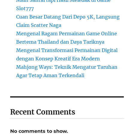
Main Santai tapi Hasil Meledak di Game
Slot777
Cuan Besar Datang Dari Depo 5K, Langsung
Claim Scatter Naga
Mengenal Ragam Permainan Game Online
Bertema Thailand dan Daya Tariknya
Mengenal Transformasi Permainan Digital
dengan Konsep Kreatif Era Modern
Mahjong Ways: Teknik Mengatur Taruhan
Agar Tetap Aman Terkendali
Recent Comments
No comments to show.