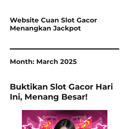
Website Cuan Slot Gacor
Menangkan Jackpot
Month:
March 2025
Buktikan Slot Gacor Hari
Ini, Menang Besar!