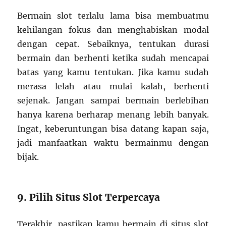
Bermain slot terlalu lama bisa membuatmu
kehilangan fokus dan menghabiskan modal
dengan cepat. Sebaiknya, tentukan durasi
bermain dan berhenti ketika sudah mencapai
batas yang kamu tentukan. Jika kamu sudah
merasa lelah atau mulai kalah, berhenti
sejenak. Jangan sampai bermain berlebihan
hanya karena berharap menang lebih banyak.
Ingat, keberuntungan bisa datang kapan saja,
jadi manfaatkan waktu bermainmu dengan
bijak.
9. Pilih Situs Slot Terpercaya
Terakhir, pastikan kamu bermain di situs slot