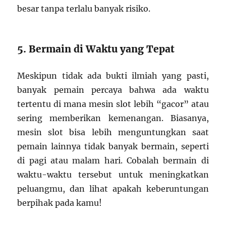
besar tanpa terlalu banyak risiko.
5. Bermain di Waktu yang Tepat
Meskipun tidak ada bukti ilmiah yang pasti,
banyak pemain percaya bahwa ada waktu
tertentu di mana mesin slot lebih “gacor” atau
sering memberikan kemenangan. Biasanya,
mesin slot bisa lebih menguntungkan saat
pemain lainnya tidak banyak bermain, seperti
di pagi atau malam hari. Cobalah bermain di
waktu-waktu tersebut untuk meningkatkan
peluangmu, dan lihat apakah keberuntungan
berpihak pada kamu!