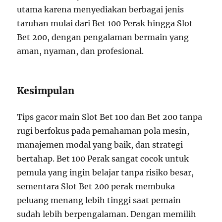
utama karena menyediakan berbagai jenis
taruhan mulai dari Bet 100 Perak hingga Slot
Bet 200, dengan pengalaman bermain yang
aman, nyaman, dan profesional.
Kesimpulan
Tips gacor main Slot Bet 100 dan Bet 200 tanpa
rugi berfokus pada pemahaman pola mesin,
manajemen modal yang baik, dan strategi
bertahap. Bet 100 Perak sangat cocok untuk
pemula yang ingin belajar tanpa risiko besar,
sementara Slot Bet 200 perak membuka
peluang menang lebih tinggi saat pemain
sudah lebih berpengalaman. Dengan memilih