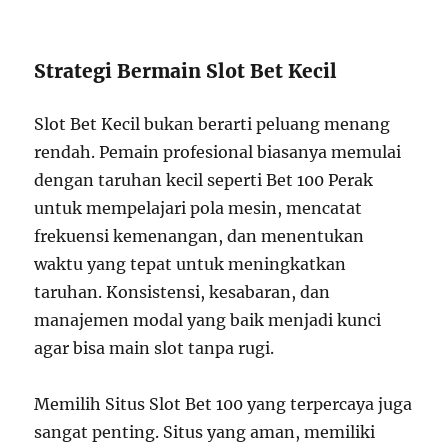
Strategi Bermain Slot Bet Kecil
Slot Bet Kecil bukan berarti peluang menang
rendah. Pemain profesional biasanya memulai
dengan taruhan kecil seperti Bet 100 Perak
untuk mempelajari pola mesin, mencatat
frekuensi kemenangan, dan menentukan
waktu yang tepat untuk meningkatkan
taruhan. Konsistensi, kesabaran, dan
manajemen modal yang baik menjadi kunci
agar bisa main slot tanpa rugi.
Memilih Situs Slot Bet 100 yang terpercaya juga
sangat penting. Situs yang aman, memiliki