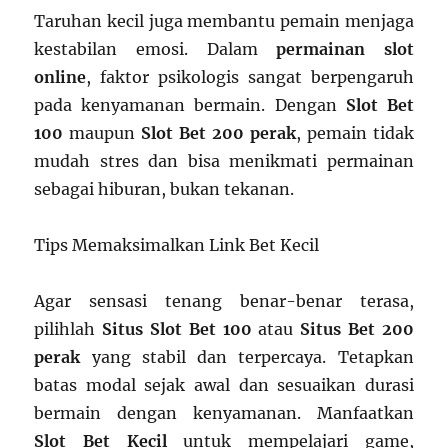
Taruhan kecil juga membantu pemain menjaga
kestabilan emosi. Dalam
permainan slot
online
, faktor psikologis sangat berpengaruh
pada kenyamanan bermain. Dengan
Slot Bet
100
maupun
Slot Bet 200 perak
, pemain tidak
mudah stres dan bisa menikmati permainan
sebagai hiburan, bukan tekanan.
Tips Memaksimalkan Link Bet Kecil
Agar sensasi tenang benar-benar terasa,
pilihlah
Situs Slot Bet 100
atau
Situs Bet 200
perak
yang stabil dan terpercaya. Tetapkan
batas modal sejak awal dan sesuaikan durasi
bermain dengan kenyamanan. Manfaatkan
Slot Bet Kecil
untuk mempelajari game,