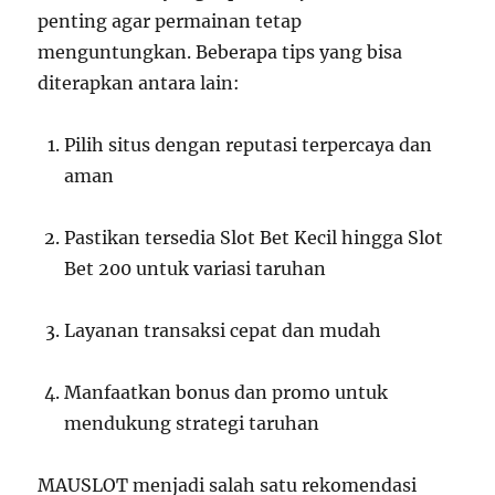
penting agar permainan tetap
menguntungkan. Beberapa tips yang bisa
diterapkan antara lain:
Pilih situs dengan reputasi terpercaya dan
aman
Pastikan tersedia Slot Bet Kecil hingga Slot
Bet 200 untuk variasi taruhan
Layanan transaksi cepat dan mudah
Manfaatkan bonus dan promo untuk
mendukung strategi taruhan
MAUSLOT menjadi salah satu rekomendasi