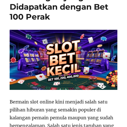
Bet
Didapatkan dengan Bet
100
100 Perak
dan
Bet
200
Tanpa
Rugi
Bermain slot online kini menjadi salah satu
pilihan hiburan yang semakin populer di
kalangan pemain pemula maupun yang sudah
berpengalaman. Salah satu jenis taruhan yang