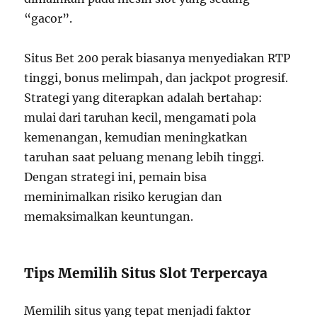
“gacor”.
Situs Bet 200 perak biasanya menyediakan RTP
tinggi, bonus melimpah, dan jackpot progresif.
Strategi yang diterapkan adalah bertahap:
mulai dari taruhan kecil, mengamati pola
kemenangan, kemudian meningkatkan
taruhan saat peluang menang lebih tinggi.
Dengan strategi ini, pemain bisa
meminimalkan risiko kerugian dan
memaksimalkan keuntungan.
Tips Memilih Situs Slot Terpercaya
Memilih situs yang tepat menjadi faktor