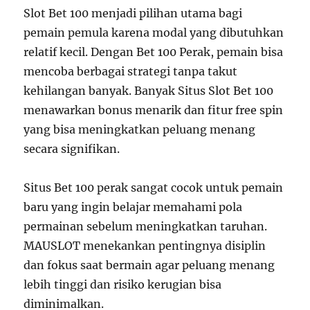
Slot Bet 100 menjadi pilihan utama bagi
pemain pemula karena modal yang dibutuhkan
relatif kecil. Dengan Bet 100 Perak, pemain bisa
mencoba berbagai strategi tanpa takut
kehilangan banyak. Banyak Situs Slot Bet 100
menawarkan bonus menarik dan fitur free spin
yang bisa meningkatkan peluang menang
secara signifikan.
Situs Bet 100 perak sangat cocok untuk pemain
baru yang ingin belajar memahami pola
permainan sebelum meningkatkan taruhan.
MAUSLOT menekankan pentingnya disiplin
dan fokus saat bermain agar peluang menang
lebih tinggi dan risiko kerugian bisa
diminimalkan.