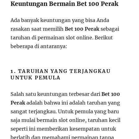
Keuntungan Bermain Bet 100 Perak
Ada banyak keuntungan yang bisa Anda
rasakan saat memilih
Bet 100 Perak
sebagai
taruhan di permainan slot online. Berikut
beberapa di antaranya:
1.
TARUHAN YANG TERJANGKAU
UNTUK PEMULA
Salah satu keuntungan terbesar dari
Bet 100
Perak
adalah bahwa ini adalah taruhan yang
sangat terjangkau. Untuk pemula yang baru
saja mulai bermain slot online, taruhan kecil
seperti ini memberikan kesempatan untuk
berlatih dan memahami permainan tanpa