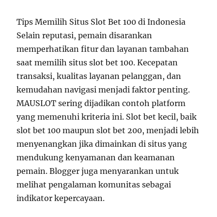
Tips Memilih Situs Slot Bet 100 di Indonesia
Selain reputasi, pemain disarankan
memperhatikan fitur dan layanan tambahan
saat memilih situs slot bet 100. Kecepatan
transaksi, kualitas layanan pelanggan, dan
kemudahan navigasi menjadi faktor penting.
MAUSLOT sering dijadikan contoh platform
yang memenuhi kriteria ini. Slot bet kecil, baik
slot bet 100 maupun slot bet 200, menjadi lebih
menyenangkan jika dimainkan di situs yang
mendukung kenyamanan dan keamanan
pemain. Blogger juga menyarankan untuk
melihat pengalaman komunitas sebagai
indikator kepercayaan.