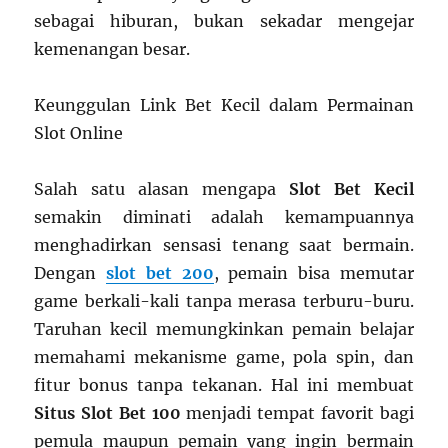
sebagai hiburan, bukan sekadar mengejar
kemenangan besar.
Keunggulan Link Bet Kecil dalam Permainan
Slot Online
Salah satu alasan mengapa
Slot Bet Kecil
semakin diminati adalah kemampuannya
menghadirkan sensasi tenang saat bermain.
Dengan
slot bet 200
, pemain bisa memutar
game berkali-kali tanpa merasa terburu-buru.
Taruhan kecil memungkinkan pemain belajar
memahami mekanisme game, pola spin, dan
fitur bonus tanpa tekanan. Hal ini membuat
Situs Slot Bet 100
menjadi tempat favorit bagi
pemula maupun pemain yang ingin bermain