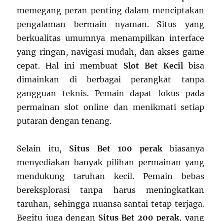
memegang peran penting dalam menciptakan
pengalaman bermain nyaman. Situs yang
berkualitas umumnya menampilkan interface
yang ringan, navigasi mudah, dan akses game
cepat. Hal ini membuat
Slot Bet Kecil
bisa
dimainkan di berbagai perangkat tanpa
gangguan teknis. Pemain dapat fokus pada
permainan slot online dan menikmati setiap
putaran dengan tenang.
Selain itu,
Situs Bet 100 perak
biasanya
menyediakan banyak pilihan permainan yang
mendukung taruhan kecil. Pemain bebas
bereksplorasi tanpa harus meningkatkan
taruhan, sehingga nuansa santai tetap terjaga.
Begitu juga dengan
Situs Bet 200 perak
, yang