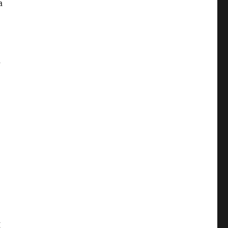
a
a
g