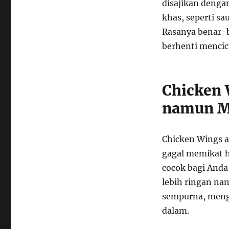
disajikan denga
khas, seperti sa
Rasanya benar-
berhenti mencic
Chicken 
namun M
Chicken Wings a
gagal memikat h
cocok bagi Anda
lebih ringan na
sempurna, mengh
dalam.