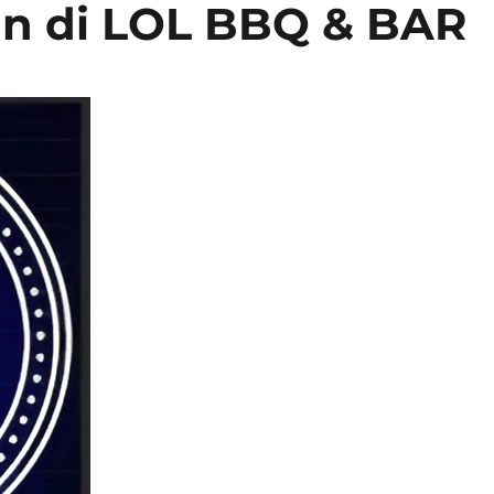
n di LOL BBQ & BAR