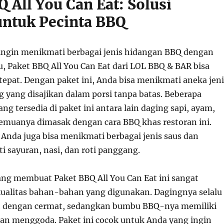
 All You Can Eat: Solusi
untuk Pecinta BBQ
ingin menikmati berbagai jenis hidangan BBQ dengan
u, Paket BBQ All You Can Eat dari LOL BBQ & BAR bisa
tepat. Dengan paket ini, Anda bisa menikmati aneka jeni
 yang disajikan dalam porsi tanpa batas. Beberapa
ang tersedia di paket ini antara lain daging sapi, ayam,
semuanya dimasak dengan cara BBQ khas restoran ini.
 Anda juga bisa menikmati berbagai jenis saus dan
i sayuran, nasi, dan roti panggang.
yang membuat Paket BBQ All You Can Eat ini sangat
kualitas bahan-bahan yang digunakan. Dagingnya selalu
ih dengan cermat, sedangkan bumbu BBQ-nya memiliki
dan menggoda. Paket ini cocok untuk Anda yang ingin