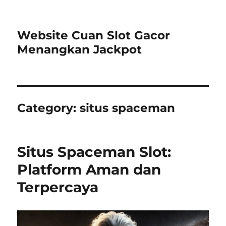
Website Cuan Slot Gacor
Menangkan Jackpot
Category:
situs spaceman
Situs Spaceman Slot:
Platform Aman dan
Terpercaya