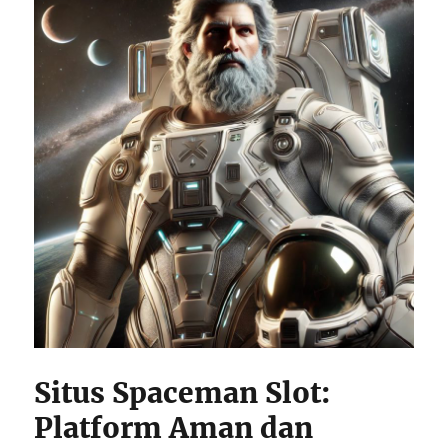
Situs Spaceman Slot:
Platform Aman dan