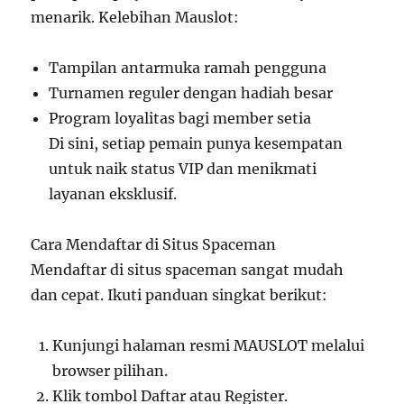
menarik. Kelebihan Mauslot:
Tampilan antarmuka ramah pengguna
Turnamen reguler dengan hadiah besar
Program loyalitas bagi member setia
Di sini, setiap pemain punya kesempatan
untuk naik status VIP dan menikmati
layanan eksklusif.
Cara Mendaftar di Situs Spaceman
Mendaftar di situs spaceman sangat mudah
dan cepat. Ikuti panduan singkat berikut:
Kunjungi halaman resmi MAUSLOT melalui
browser pilihan.
Klik tombol Daftar atau Register.