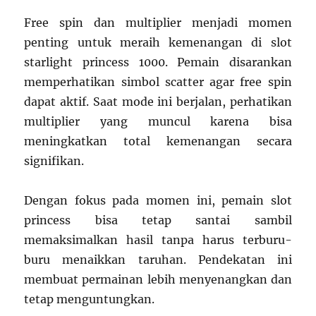
Free spin dan multiplier menjadi momen
penting untuk meraih kemenangan di slot
starlight princess 1000. Pemain disarankan
memperhatikan simbol scatter agar free spin
dapat aktif. Saat mode ini berjalan, perhatikan
multiplier yang muncul karena bisa
meningkatkan total kemenangan secara
signifikan.
Dengan fokus pada momen ini, pemain slot
princess bisa tetap santai sambil
memaksimalkan hasil tanpa harus terburu-
buru menaikkan taruhan. Pendekatan ini
membuat permainan lebih menyenangkan dan
tetap menguntungkan.