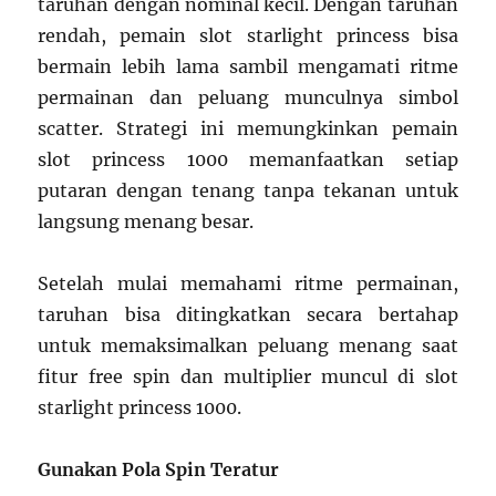
taruhan dengan nominal kecil. Dengan taruhan
rendah, pemain slot starlight princess bisa
bermain lebih lama sambil mengamati ritme
permainan dan peluang munculnya simbol
scatter. Strategi ini memungkinkan pemain
slot princess 1000 memanfaatkan setiap
putaran dengan tenang tanpa tekanan untuk
langsung menang besar.
Setelah mulai memahami ritme permainan,
taruhan bisa ditingkatkan secara bertahap
untuk memaksimalkan peluang menang saat
fitur free spin dan multiplier muncul di slot
starlight princess 1000.
Gunakan Pola Spin Teratur