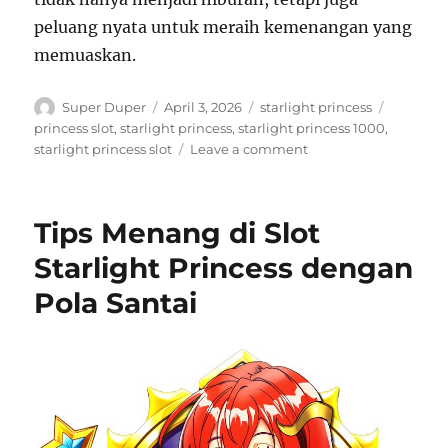
peluang nyata untuk meraih kemenangan yang
memuaskan.
Author
Posted
Categories
Tags
Super Duper
April 3, 2026
starlight princess
on
princess slot
,
starlight princess
,
starlight princess 1000
,
on
starlight princess slot
Leave a comment
Trik
Rahasia
Slot
Tips Menang di Slot
Princess
Agar
Starlight Princess dengan
Sering
Pola Santai
Mendapatkan
Bonus