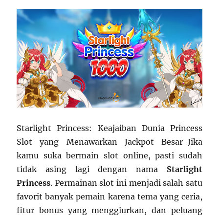
Starlight Princess: Keajaiban Dunia Princess
Slot yang Menawarkan Jackpot Besar-Jika
kamu suka bermain slot online, pasti sudah
tidak asing lagi dengan nama
Starlight
Princess
. Permainan slot ini menjadi salah satu
favorit banyak pemain karena tema yang ceria,
fitur bonus yang menggiurkan, dan peluang