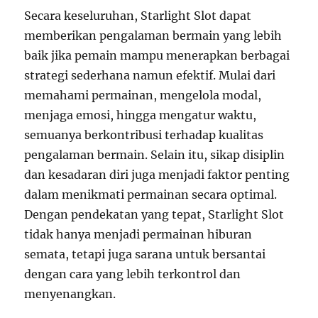
Secara keseluruhan, Starlight Slot dapat
memberikan pengalaman bermain yang lebih
baik jika pemain mampu menerapkan berbagai
strategi sederhana namun efektif. Mulai dari
memahami permainan, mengelola modal,
menjaga emosi, hingga mengatur waktu,
semuanya berkontribusi terhadap kualitas
pengalaman bermain. Selain itu, sikap disiplin
dan kesadaran diri juga menjadi faktor penting
dalam menikmati permainan secara optimal.
Dengan pendekatan yang tepat, Starlight Slot
tidak hanya menjadi permainan hiburan
semata, tetapi juga sarana untuk bersantai
dengan cara yang lebih terkontrol dan
menyenangkan.