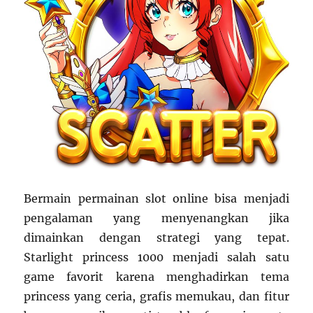
Bermain permainan slot online bisa menjadi
pengalaman yang menyenangkan jika
dimainkan dengan strategi yang tepat.
Starlight princess 1000 menjadi salah satu
game favorit karena menghadirkan tema
princess yang ceria, grafis memukau, dan fitur