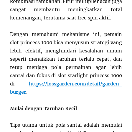
kombinasi tambahan. Fitur multiplier acak juga
sangat membantu meningkatkan total
kemenangan, terutama saat free spin aktif.
Dengan memahami mekanisme ini, pemain
slot princess 1000 bisa menyusun strategi yang
lebih efektif, menghindari kesalahan umum
seperti menaikkan taruhan terlalu cepat, dan
tetap menjaga pola permainan agar lebih
santai dan fokus di slot starlight princess 1000
di
https://lossgarden.com/detail/garden-
burger
.
Mulai dengan Taruhan Kecil
Tips utama untuk pola santai adalah memulai