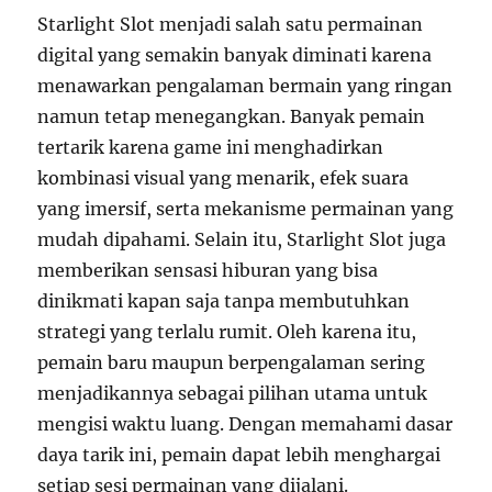
Starlight Slot menjadi salah satu permainan
digital yang semakin banyak diminati karena
menawarkan pengalaman bermain yang ringan
namun tetap menegangkan. Banyak pemain
tertarik karena game ini menghadirkan
kombinasi visual yang menarik, efek suara
yang imersif, serta mekanisme permainan yang
mudah dipahami. Selain itu, Starlight Slot juga
memberikan sensasi hiburan yang bisa
dinikmati kapan saja tanpa membutuhkan
strategi yang terlalu rumit. Oleh karena itu,
pemain baru maupun berpengalaman sering
menjadikannya sebagai pilihan utama untuk
mengisi waktu luang. Dengan memahami dasar
daya tarik ini, pemain dapat lebih menghargai
setiap sesi permainan yang dijalani.