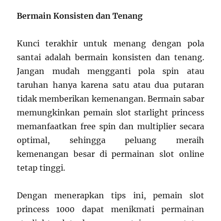
Bermain Konsisten dan Tenang
Kunci terakhir untuk menang dengan pola
santai adalah bermain konsisten dan tenang.
Jangan mudah mengganti pola spin atau
taruhan hanya karena satu atau dua putaran
tidak memberikan kemenangan. Bermain sabar
memungkinkan pemain slot starlight princess
memanfaatkan free spin dan multiplier secara
optimal, sehingga peluang meraih
kemenangan besar di permainan slot online
tetap tinggi.
Dengan menerapkan tips ini, pemain slot
princess 1000 dapat menikmati permainan