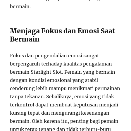
bermain.
Menjaga Fokus dan Emosi Saat
Bermain
Fokus dan pengendalian emosi sangat
berpengaruh terhadap kualitas pengalaman
bermain Starlight Slot. Pemain yang bermain
dengan kondisi emosional yang stabil
cenderung lebih mampu menikmati permainan
tanpa tekanan. Sebaliknya, emosi yang tidak
terkontrol dapat membuat keputusan menjadi
kurang tepat dan mengurangi kesenangan
bermain. Oleh karena itu, penting bagi pemain
untuk tetap tenang dan tidak terburu-buru