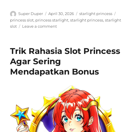
Author
Posted
Categories
Tags
Super Duper
April 30, 2026
starlight princess
on
princess slot
,
princess starlight
,
starlight princess
,
starlight
on
slot
Leave a comment
Starlight
Slot:
Cara
Trik Rahasia Slot Princess
Mendapatkan
Pengalaman
Agar Sering
Bermain
Mendapatkan Bonus
Lebih
Baik