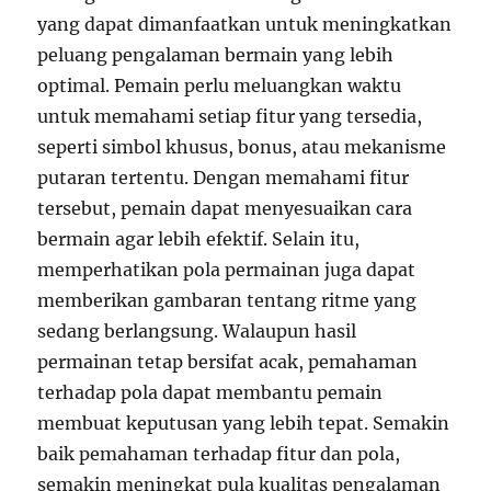
yang dapat dimanfaatkan untuk meningkatkan
peluang pengalaman bermain yang lebih
optimal. Pemain perlu meluangkan waktu
untuk memahami setiap fitur yang tersedia,
seperti simbol khusus, bonus, atau mekanisme
putaran tertentu. Dengan memahami fitur
tersebut, pemain dapat menyesuaikan cara
bermain agar lebih efektif. Selain itu,
memperhatikan pola permainan juga dapat
memberikan gambaran tentang ritme yang
sedang berlangsung. Walaupun hasil
permainan tetap bersifat acak, pemahaman
terhadap pola dapat membantu pemain
membuat keputusan yang lebih tepat. Semakin
baik pemahaman terhadap fitur dan pola,
semakin meningkat pula kualitas pengalaman