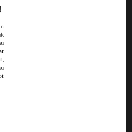
!
an
uk
au
at
t,
mu
ot