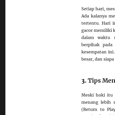
Setiap hari, me
Ada kalanya me
tertentu. Hari 
gacor memiliki
dalam waktu s
berpihak pada
kesempatan ini.
besar, dan siapa
3.
Tips Mena
Meski hoki itu
menang lebih s
(Return to Pl