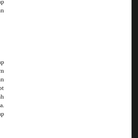
ap
an
ap
um
an
ot
ah
a.
ap