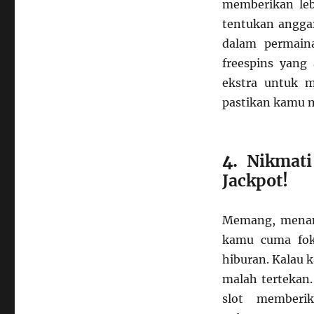
memberikan le
tentukan angga
dalam permaina
freespins yang
ekstra untuk me
pastikan kamu 
4.
Nikmati
Jackpot!
Memang, menang
kamu cuma foku
hiburan. Kalau 
malah tertekan.
slot memberi