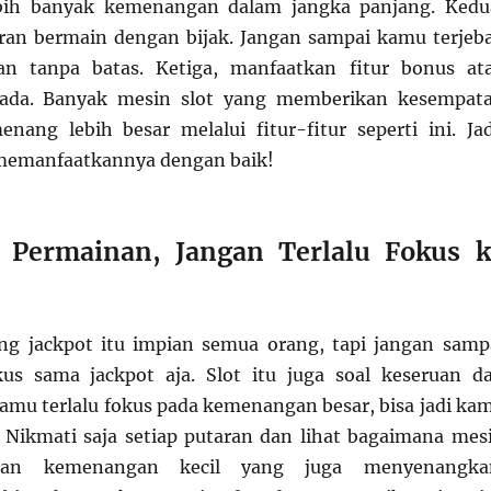
bih banyak kemenangan dalam jangka panjang. Kedu
ran bermain dengan bijak. Jangan sampai kamu terjeb
n tanpa batas. Ketiga, manfaatkan fitur bonus at
 ada. Banyak mesin slot yang memberikan kesempat
nang lebih besar melalui fitur-fitur seperti ini. Jad
memanfaatkannya dengan baik!
 Permainan, Jangan Terlalu Fokus k
 jackpot itu impian semua orang, tapi jangan samp
s sama jackpot aja. Slot itu juga soal keseruan d
kamu terlalu fokus pada kemenangan besar, bisa jadi ka
 Nikmati saja setiap putaran dan lihat bagaimana mes
kan kemenangan kecil yang juga menyenangka