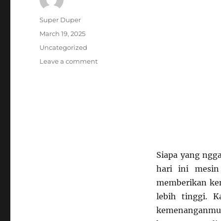
Author
Super Duper
Posted
March 19, 2025
on
Categories
Uncategorized
on
Leave a comment
Hoki
Slot
Gacor
Hari
Ini,
Kemenangan
Pasti!
Siapa yang ngga
hari ini mesi
memberikan kem
lebih tinggi. 
kemenanganmu.