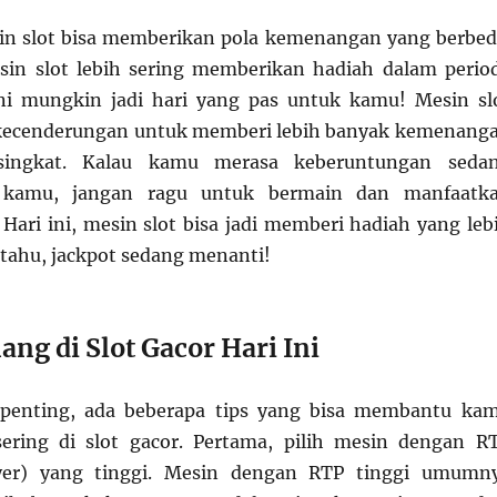
sin slot bisa memberikan pola kemenangan yang berbed
sin slot lebih sering memberikan hadiah dalam perio
ini mungkin jadi hari yang pas untuk kamu! Mesin sl
 kecenderungan untuk memberi lebih banyak kemenang
ingkat. Kalau kamu merasa keberuntungan seda
 kamu, jangan ragu untuk bermain dan manfaatk
 Hari ini, mesin slot bisa jadi memberi hadiah yang leb
 tahu, jackpot sedang menanti!
ng di Slot Gacor Hari Ini
 penting, ada beberapa tips yang bisa membantu ka
ering di slot gacor. Pertama, pilih mesin dengan R
ayer) yang tinggi. Mesin dengan RTP tinggi umumn