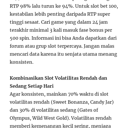
RTP 98% lalu turun ke 94%. Untuk slot bet 100,
kestabilan lebih penting daripada RTP super
tinggi sesaat. Cari game yang dalam 24 jam
terakhir minimal 3 kali masuk fase bonus per
500 spin. Informasi ini bisa Anda dapatkan dari
forum atau grup slot terpercaya. Jangan malas
mencari data karena itu senjata utama menang
konsisten.
Kombinasikan Slot Volatilitas Rendah dan
Sedang Setiap Hari
Agar konsisten, mainkan 70% waktu di slot
volatilitas rendah (Sweet Bonanza, Candy Jar)
dan 30% di volatilitas sedang (Gates of
Olympus, Wild West Gold). Volatilitas rendah
memberi kemenangan kecil sering, menjaga