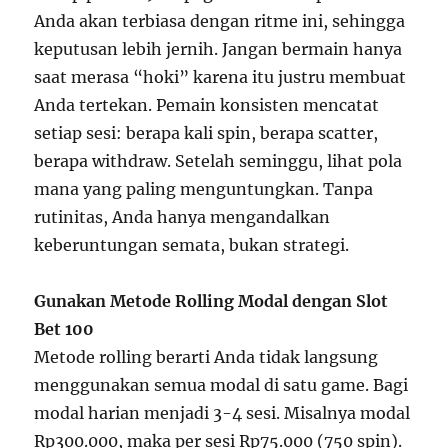
Anda akan terbiasa dengan ritme ini, sehingga
keputusan lebih jernih. Jangan bermain hanya
saat merasa “hoki” karena itu justru membuat
Anda tertekan. Pemain konsisten mencatat
setiap sesi: berapa kali spin, berapa scatter,
berapa withdraw. Setelah seminggu, lihat pola
mana yang paling menguntungkan. Tanpa
rutinitas, Anda hanya mengandalkan
keberuntungan semata, bukan strategi.
Gunakan Metode Rolling Modal dengan Slot
Bet 100
Metode rolling berarti Anda tidak langsung
menggunakan semua modal di satu game. Bagi
modal harian menjadi 3-4 sesi. Misalnya modal
Rp300.000, maka per sesi Rp75.000 (750 spin).