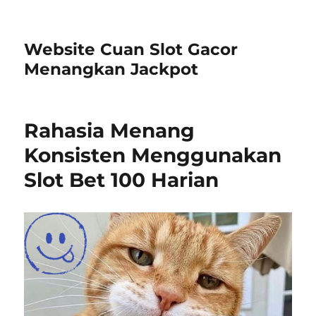
Website Cuan Slot Gacor
Menangkan Jackpot
Rahasia Menang
Konsisten Menggunakan
Slot Bet 100 Harian