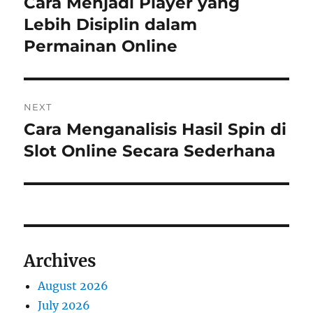
Cara Menjadi Player yang
Previous
post:
Lebih Disiplin dalam
Permainan Online
NEXT
Cara Menganalisis Hasil Spin di
Next
post:
Slot Online Secara Sederhana
Archives
August 2026
July 2026