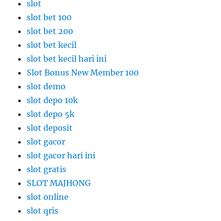
slot
slot bet 100
slot bet 200
slot bet kecil
slot bet kecil hari ini
Slot Bonus New Member 100
slot demo
slot depo 10k
slot depo 5k
slot deposit
slot gacor
slot gacor hari ini
slot gratis
SLOT MAJHONG
slot online
slot qris