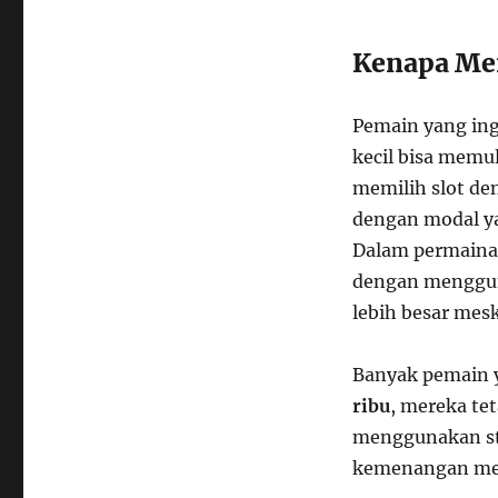
Kenapa Mem
Pemain yang ing
kecil bisa memu
memilih slot de
dengan modal ya
Dalam permainan
dengan mengguna
lebih besar mesk
Banyak pemain 
ribu
, mereka te
menggunakan str
kemenangan mesk