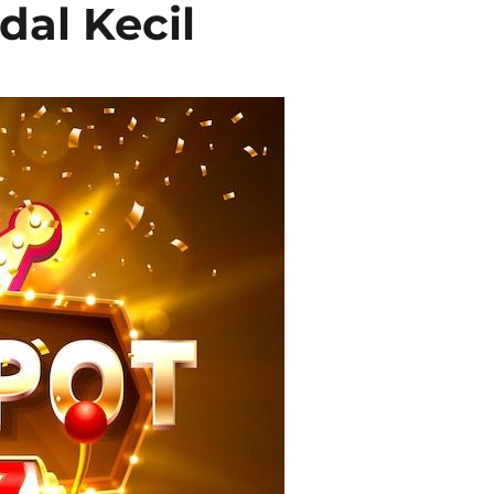
al Kecil