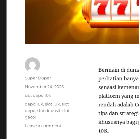
Bermain di duni
Author
Super Duper
perhatian banya
Posted
November 24, 2025
sensasi kemenan
on
Categories
slot depo 10k
platform yang 
Tags
depo 10k
,
slot 10k
,
slot
rendah adalah Ce
depo
,
slot deposit
,
slot
tips dan strate
gacor
khususnya bagi
on
Leave a comment
10K
.
Slot
Ceriabet