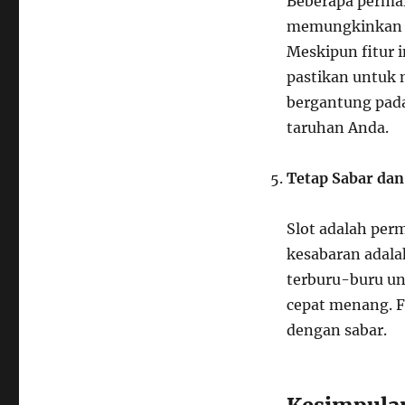
Beberapa permai
memungkinkan A
Meskipun fitur
pastikan untuk 
bergantung pada
taruhan Anda.
Tetap Sabar dan
Slot adalah per
kesabaran adal
terburu-buru un
cepat menang. F
dengan sabar.