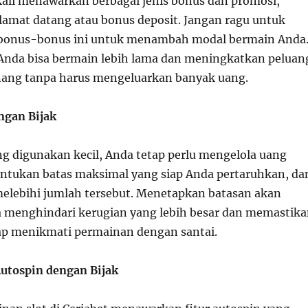
 kali menawarkan berbagai jenis bonus dan promosi,
elamat datang atau bonus deposit. Jangan ragu untuk
onus-bonus ini untuk menambah modal bermain Anda
Anda bisa bermain lebih lama dan meningkatkan peluan
ang tanpa harus mengeluarkan banyak uang.
ngan Bijak
g digunakan kecil, Anda tetap perlu mengelola uang
entukan batas maksimal yang siap Anda pertaruhkan, da
elebihi jumlah tersebut. Menetapkan batasan akan
menghindari kerugian yang lebih besar dan memastika
ap menikmati permainan dengan santai.
utospin dengan Bijak