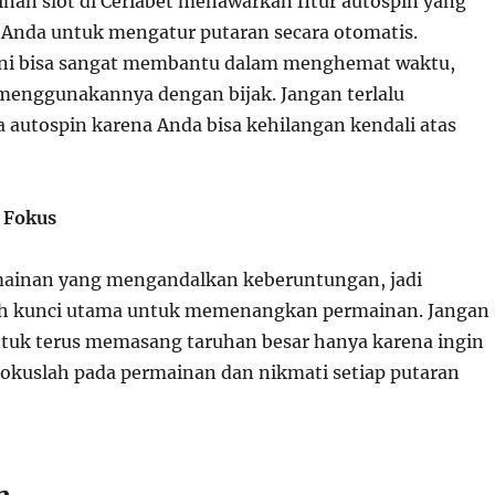
nan slot di Ceriabet menawarkan fitur autospin yang
nda untuk mengatur putaran secara otomatis.
 ini bisa sangat membantu dalam menghemat waktu,
menggunakannya dengan bijak. Jangan terlalu
 autospin karena Anda bisa kehilangan kendali atas
 Fokus
mainan yang mengandalkan keberuntungan, jadi
ah kunci utama untuk memenangkan permainan. Jangan
tuk terus memasang taruhan besar hanya karena ingin
okuslah pada permainan dan nikmati setiap putaran