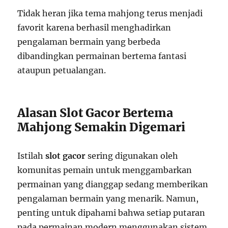
Tidak heran jika tema mahjong terus menjadi
favorit karena berhasil menghadirkan
pengalaman bermain yang berbeda
dibandingkan permainan bertema fantasi
ataupun petualangan.
Alasan Slot Gacor Bertema
Mahjong Semakin Digemari
Istilah
slot gacor
sering digunakan oleh
komunitas pemain untuk menggambarkan
permainan yang dianggap sedang memberikan
pengalaman bermain yang menarik. Namun,
penting untuk dipahami bahwa setiap putaran
pada permainan modern menggunakan sistem