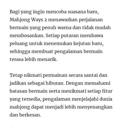
Bagi yang ingin mencoba suasana baru,
Mahjong Ways 2 menawarkan perjalanan
bermain yang penuh warna dan tidak mudah
membosankan. Setiap putaran membawa
peluang untuk menemukan kejutan baru,
sehingga membuat pengalaman bermain
terasa lebih menarik.
Tetap nikmati permainan secara santai dan
jadikan sebagai hiburan. Dengan memahami
batasan bermain serta menikmati setiap fitur
yang tersedia, pengalaman menjelajahi dunia
mahjong dapat menjadi lebih menyenangkan
dan berkesan.