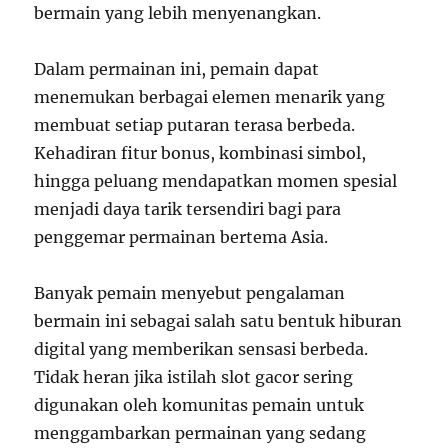
bermain yang lebih menyenangkan.
Dalam permainan ini, pemain dapat
menemukan berbagai elemen menarik yang
membuat setiap putaran terasa berbeda.
Kehadiran fitur bonus, kombinasi simbol,
hingga peluang mendapatkan momen spesial
menjadi daya tarik tersendiri bagi para
penggemar permainan bertema Asia.
Banyak pemain menyebut pengalaman
bermain ini sebagai salah satu bentuk hiburan
digital yang memberikan sensasi berbeda.
Tidak heran jika istilah slot gacor sering
digunakan oleh komunitas pemain untuk
menggambarkan permainan yang sedang