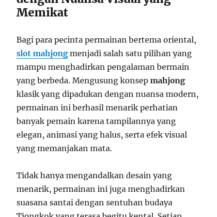
Memikat
Bagi para pecinta permainan bertema oriental,
slot mahjong
menjadi salah satu pilihan yang
mampu menghadirkan pengalaman bermain
yang berbeda. Mengusung konsep
mahjong
klasik yang dipadukan dengan nuansa modern,
permainan ini berhasil menarik perhatian
banyak pemain karena tampilannya yang
elegan, animasi yang halus, serta efek visual
yang memanjakan mata.
Tidak hanya mengandalkan desain yang
menarik, permainan ini juga menghadirkan
suasana santai dengan sentuhan budaya
Tiongkok yang terasa begitu kental. Setiap