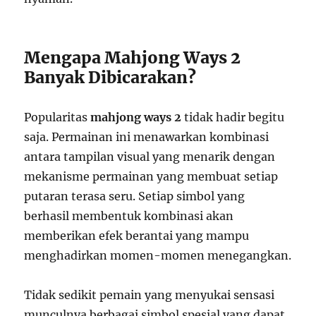
Mengapa Mahjong Ways 2
Banyak Dibicarakan?
Popularitas
mahjong ways 2
tidak hadir begitu
saja. Permainan ini menawarkan kombinasi
antara tampilan visual yang menarik dengan
mekanisme permainan yang membuat setiap
putaran terasa seru. Setiap simbol yang
berhasil membentuk kombinasi akan
memberikan efek berantai yang mampu
menghadirkan momen-momen menegangkan.
Tidak sedikit pemain yang menyukai sensasi
munculnya berbagai simbol spesial yang dapat