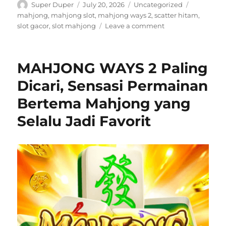
Author
Posted
Categories
Tags
Super Duper
July 20, 2026
Uncategorized
on
mahjong
,
mahjong slot
,
mahjong ways 2
,
scatter hitam
,
on
slot gacor
,
slot mahjong
Leave a comment
MAHJONG
WAYS
:
MAHJONG WAYS 2 Paling
Slot
Gacor
Dicari, Sensasi Permainan
Mahjong
Bertema Mahjong yang
Penuh
Kejutan
Selalu Jadi Favorit
Besar