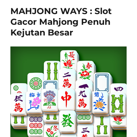
:
MAHJONG WAYS : Slot
Mahjong
Slot
Gacor Mahjong Penuh
dengan
Kejutan Besar
Tampilan
Menarik
2026