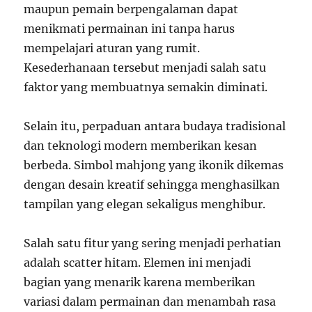
maupun pemain berpengalaman dapat
menikmati permainan ini tanpa harus
mempelajari aturan yang rumit.
Kesederhanaan tersebut menjadi salah satu
faktor yang membuatnya semakin diminati.
Selain itu, perpaduan antara budaya tradisional
dan teknologi modern memberikan kesan
berbeda. Simbol mahjong yang ikonik dikemas
dengan desain kreatif sehingga menghasilkan
tampilan yang elegan sekaligus menghibur.
Salah satu fitur yang sering menjadi perhatian
adalah scatter hitam. Elemen ini menjadi
bagian yang menarik karena memberikan
variasi dalam permainan dan menambah rasa