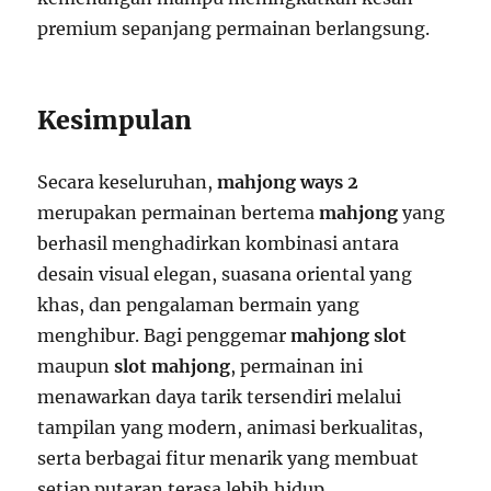
premium sepanjang permainan berlangsung.
Kesimpulan
Secara keseluruhan,
mahjong ways 2
merupakan permainan bertema
mahjong
yang
berhasil menghadirkan kombinasi antara
desain visual elegan, suasana oriental yang
khas, dan pengalaman bermain yang
menghibur. Bagi penggemar
mahjong slot
maupun
slot mahjong
, permainan ini
menawarkan daya tarik tersendiri melalui
tampilan yang modern, animasi berkualitas,
serta berbagai fitur menarik yang membuat
setiap putaran terasa lebih hidup.