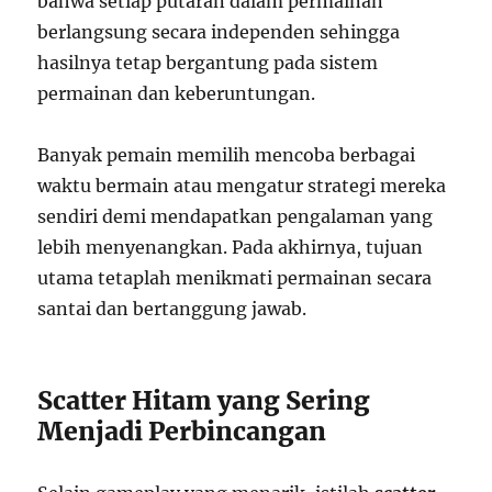
bahwa setiap putaran dalam permainan
berlangsung secara independen sehingga
hasilnya tetap bergantung pada sistem
permainan dan keberuntungan.
Banyak pemain memilih mencoba berbagai
waktu bermain atau mengatur strategi mereka
sendiri demi mendapatkan pengalaman yang
lebih menyenangkan. Pada akhirnya, tujuan
utama tetaplah menikmati permainan secara
santai dan bertanggung jawab.
Scatter Hitam yang Sering
Menjadi Perbincangan