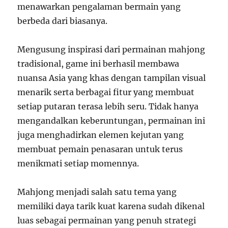
menawarkan pengalaman bermain yang
berbeda dari biasanya.
Mengusung inspirasi dari permainan mahjong
tradisional, game ini berhasil membawa
nuansa Asia yang khas dengan tampilan visual
menarik serta berbagai fitur yang membuat
setiap putaran terasa lebih seru. Tidak hanya
mengandalkan keberuntungan, permainan ini
juga menghadirkan elemen kejutan yang
membuat pemain penasaran untuk terus
menikmati setiap momennya.
Mahjong menjadi salah satu tema yang
memiliki daya tarik kuat karena sudah dikenal
luas sebagai permainan yang penuh strategi