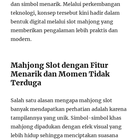
dan simbol menarik. Melalui perkembangan
teknologi, konsep tersebut kini hadir dalam
bentuk digital melalui slot mahjong yang
memberikan pengalaman lebih praktis dan
modern.
Mahjong Slot dengan Fitur
Menarik dan Momen Tidak
Terduga
Salah satu alasan mengapa mahjong slot
banyak mendapatkan perhatian adalah karena
tampilannya yang unik. Simbol-simbol khas
mahjong dipadukan dengan efek visual yang
lebih hidup sehingga menciptakan suasana