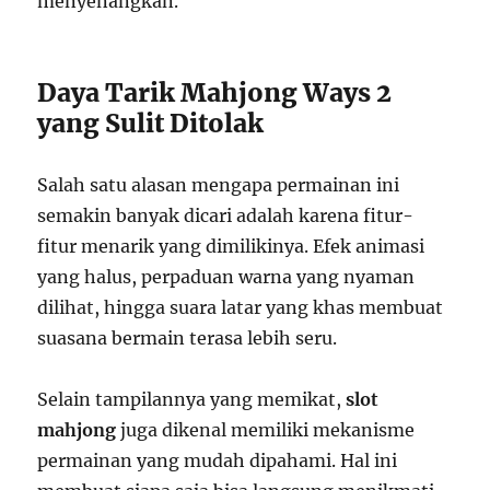
menyenangkan.
Daya Tarik Mahjong Ways 2
yang Sulit Ditolak
Salah satu alasan mengapa permainan ini
semakin banyak dicari adalah karena fitur-
fitur menarik yang dimilikinya. Efek animasi
yang halus, perpaduan warna yang nyaman
dilihat, hingga suara latar yang khas membuat
suasana bermain terasa lebih seru.
Selain tampilannya yang memikat,
slot
mahjong
juga dikenal memiliki mekanisme
permainan yang mudah dipahami. Hal ini