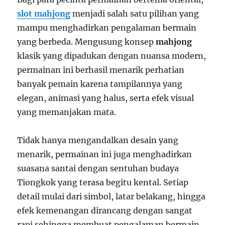
slot mahjong
menjadi salah satu pilihan yang
mampu menghadirkan pengalaman bermain
yang berbeda. Mengusung konsep
mahjong
klasik yang dipadukan dengan nuansa modern,
permainan ini berhasil menarik perhatian
banyak pemain karena tampilannya yang
elegan, animasi yang halus, serta efek visual
yang memanjakan mata.
Tidak hanya mengandalkan desain yang
menarik, permainan ini juga menghadirkan
suasana santai dengan sentuhan budaya
Tiongkok yang terasa begitu kental. Setiap
detail mulai dari simbol, latar belakang, hingga
efek kemenangan dirancang dengan sangat
rapi sehingga membuat pengalaman bermain