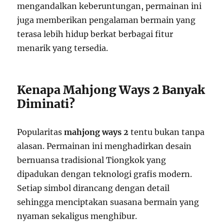
mengandalkan keberuntungan, permainan ini
juga memberikan pengalaman bermain yang
terasa lebih hidup berkat berbagai fitur
menarik yang tersedia.
Kenapa Mahjong Ways 2 Banyak
Diminati?
Popularitas
mahjong ways 2
tentu bukan tanpa
alasan. Permainan ini menghadirkan desain
bernuansa tradisional Tiongkok yang
dipadukan dengan teknologi grafis modern.
Setiap simbol dirancang dengan detail
sehingga menciptakan suasana bermain yang
nyaman sekaligus menghibur.