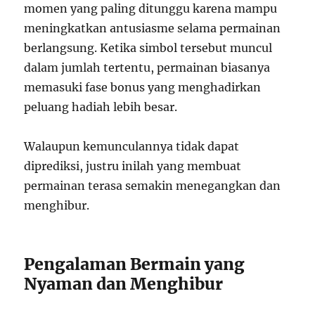
momen yang paling ditunggu karena mampu
meningkatkan antusiasme selama permainan
berlangsung. Ketika simbol tersebut muncul
dalam jumlah tertentu, permainan biasanya
memasuki fase bonus yang menghadirkan
peluang hadiah lebih besar.
Walaupun kemunculannya tidak dapat
diprediksi, justru inilah yang membuat
permainan terasa semakin menegangkan dan
menghibur.
Pengalaman Bermain yang
Nyaman dan Menghibur