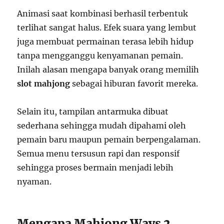
Animasi saat kombinasi berhasil terbentuk
terlihat sangat halus. Efek suara yang lembut
juga membuat permainan terasa lebih hidup
tanpa mengganggu kenyamanan pemain.
Inilah alasan mengapa banyak orang memilih
slot mahjong
sebagai hiburan favorit mereka.
Selain itu, tampilan antarmuka dibuat
sederhana sehingga mudah dipahami oleh
pemain baru maupun pemain berpengalaman.
Semua menu tersusun rapi dan responsif
sehingga proses bermain menjadi lebih
nyaman.
Mengapa Mahjong Ways 2