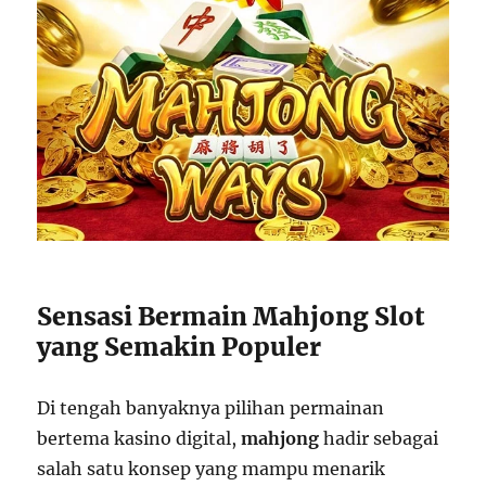
Sensasi Bermain Mahjong Slot
yang Semakin Populer
Di tengah banyaknya pilihan permainan
bertema kasino digital,
mahjong
hadir sebagai
salah satu konsep yang mampu menarik