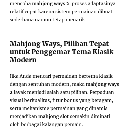
mencoba
mahjong ways 2
, proses adaptasinya
relatif cepat karena sistem permainan dibuat
sederhana namun tetap menarik.
Mahjong Ways, Pilihan Tepat
untuk Penggemar Tema Klasik
Modern
Jika Anda mencari permainan bertema klasik
dengan sentuhan modern, maka
mahjong ways
2
layak menjadi salah satu pilihan. Perpaduan
visual berkualitas, fitur bonus yang beragam,
serta mekanisme permainan yang dinamis
menjadikan
mahjong slot
semakin diminati
oleh berbagai kalangan pemain.