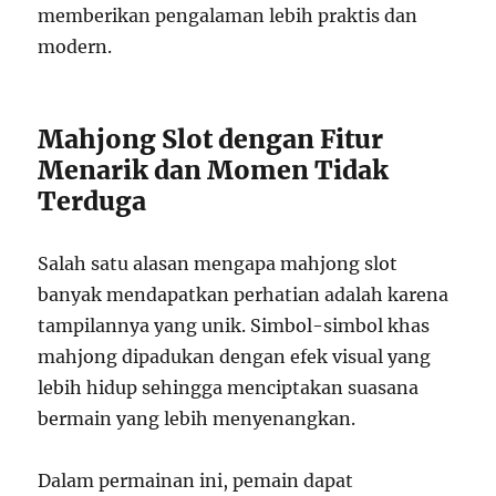
memberikan pengalaman lebih praktis dan
modern.
Mahjong Slot dengan Fitur
Menarik dan Momen Tidak
Terduga
Salah satu alasan mengapa mahjong slot
banyak mendapatkan perhatian adalah karena
tampilannya yang unik. Simbol-simbol khas
mahjong dipadukan dengan efek visual yang
lebih hidup sehingga menciptakan suasana
bermain yang lebih menyenangkan.
Dalam permainan ini, pemain dapat