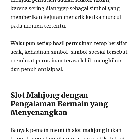
karena sering dianggap sebagai simbol yang
memberikan kejutan menarik ketika muncul
pada momen tertentu.
Walaupun setiap hasil permainan tetap bersifat
acak, kehadiran simbol-simbol spesial tersebut
membuat permainan terasa lebih menghibur
dan penuh antisipasi.
Slot Mahjong dengan
Pengalaman Bermain yang
Menyenangkan
Banyak pemain memilih
slot mahjong
bukan
hanya karena tampilannya yang cantik, tetapi