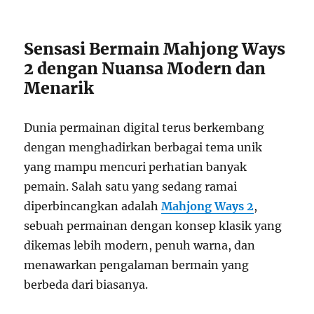
Sensasi Bermain Mahjong Ways
2 dengan Nuansa Modern dan
Menarik
Dunia permainan digital terus berkembang
dengan menghadirkan berbagai tema unik
yang mampu mencuri perhatian banyak
pemain. Salah satu yang sedang ramai
diperbincangkan adalah
Mahjong Ways 2
,
sebuah permainan dengan konsep klasik yang
dikemas lebih modern, penuh warna, dan
menawarkan pengalaman bermain yang
berbeda dari biasanya.