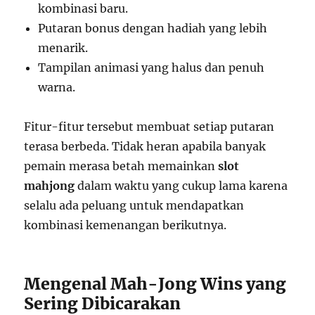
kombinasi baru.
Putaran bonus dengan hadiah yang lebih
menarik.
Tampilan animasi yang halus dan penuh
warna.
Fitur-fitur tersebut membuat setiap putaran
terasa berbeda. Tidak heran apabila banyak
pemain merasa betah memainkan
slot
mahjong
dalam waktu yang cukup lama karena
selalu ada peluang untuk mendapatkan
kombinasi kemenangan berikutnya.
Mengenal Mah-Jong Wins yang
Sering Dibicarakan