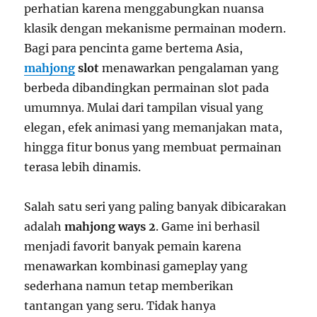
perhatian karena menggabungkan nuansa
klasik dengan mekanisme permainan modern.
Bagi para pencinta game bertema Asia,
mahjong
slot
menawarkan pengalaman yang
berbeda dibandingkan permainan slot pada
umumnya. Mulai dari tampilan visual yang
elegan, efek animasi yang memanjakan mata,
hingga fitur bonus yang membuat permainan
terasa lebih dinamis.
Salah satu seri yang paling banyak dibicarakan
adalah
mahjong ways 2
. Game ini berhasil
menjadi favorit banyak pemain karena
menawarkan kombinasi gameplay yang
sederhana namun tetap memberikan
tantangan yang seru. Tidak hanya