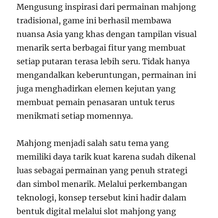
Mengusung inspirasi dari permainan mahjong
tradisional, game ini berhasil membawa
nuansa Asia yang khas dengan tampilan visual
menarik serta berbagai fitur yang membuat
setiap putaran terasa lebih seru. Tidak hanya
mengandalkan keberuntungan, permainan ini
juga menghadirkan elemen kejutan yang
membuat pemain penasaran untuk terus
menikmati setiap momennya.
Mahjong menjadi salah satu tema yang
memiliki daya tarik kuat karena sudah dikenal
luas sebagai permainan yang penuh strategi
dan simbol menarik. Melalui perkembangan
teknologi, konsep tersebut kini hadir dalam
bentuk digital melalui slot mahjong yang