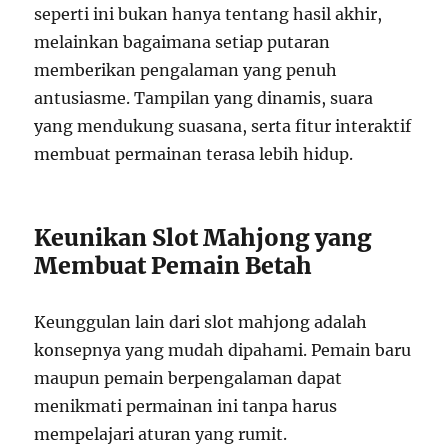
seperti ini bukan hanya tentang hasil akhir,
melainkan bagaimana setiap putaran
memberikan pengalaman yang penuh
antusiasme. Tampilan yang dinamis, suara
yang mendukung suasana, serta fitur interaktif
membuat permainan terasa lebih hidup.
Keunikan Slot Mahjong yang
Membuat Pemain Betah
Keunggulan lain dari slot mahjong adalah
konsepnya yang mudah dipahami. Pemain baru
maupun pemain berpengalaman dapat
menikmati permainan ini tanpa harus
mempelajari aturan yang rumit.