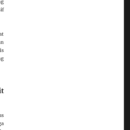
ng
if
at
an
is
ng
t
us
ga