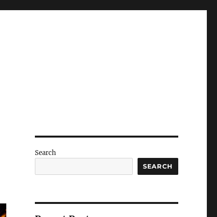
Search
SEARCH