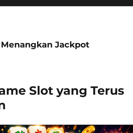
r Menangkan Jackpot
ame Slot yang Terus
n