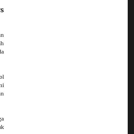
s
an
ih
da
ol
ni
an
ga
uk