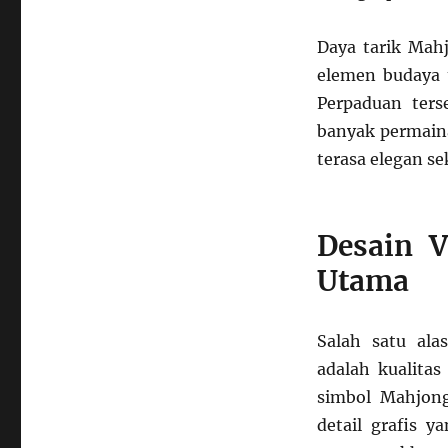
Daya tarik Ma
elemen budaya t
Perpaduan ter
banyak permain
terasa elegan s
Desain V
Utama
Salah satu al
adalah kualitas
simbol Mahjon
detail grafis 