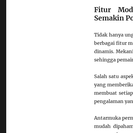
Fitur Mo
Semakin P
Tidak hanya ung
berbagai fitur
dinamis. Mekani
sehingga pemai
Salah satu aspe
yang memberika
membuat setiap
pengalaman yang
Antarmuka perm
mudah dipaham