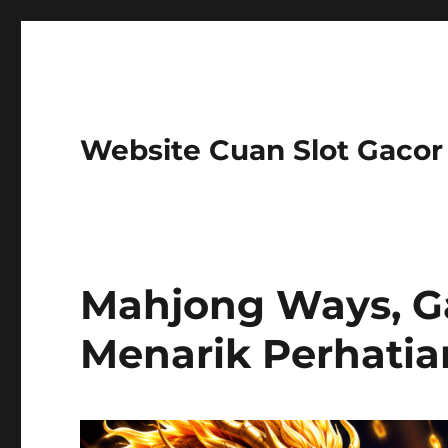
Website Cuan Slot Gaco
Mahjong Ways, G
Menarik Perhatia