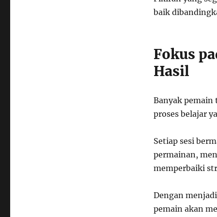
baik dibandingk
Fokus pa
Hasil
Banyak pemain t
proses belajar y
Setiap sesi be
permainan, men
memperbaiki str
Dengan menjadik
pemain akan mem