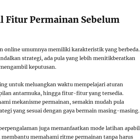
 Fitur Permainan Sebelum
n online umumnya memiliki karakteristik yang berbeda.
dalkan strategi, ada pula yang lebih menitikberatkan
 mengambil keputusan.
ting untuk meluangkan waktu mempelajari aturan
ilan antarmuka, hingga fitur-fitur yang tersedia.
ami mekanisme permainan, semakin mudah pula
ategi yang sesuai dengan gaya bermain masing-masing.
berpengalaman juga memanfaatkan mode latihan apabil
ini membantu memahami ritme permainan tanpa harus