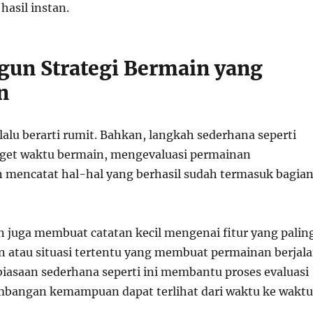
hasil instan.
n Strategi Bermain yang
n
elalu berarti rumit. Bahkan, langkah sederhana seperti
get waktu bermain, mengevaluasi permainan
 mencatat hal-hal yang berhasil sudah termasuk bagia
 juga membuat catatan kecil mengenai fitur yang palin
n atau situasi tertentu yang membuat permainan berjal
ebiasaan sederhana seperti ini membantu proses evaluasi
bangan kemampuan dapat terlihat dari waktu ke waktu