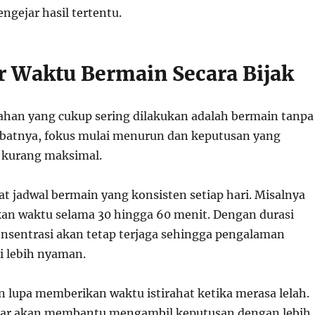
ngejar hasil tertentu.
 Waktu Bermain Secara Bijak
lahan yang cukup sering dilakukan adalah bermain tanpa
ibatnya, fokus mulai menurun dan keputusan yang
 kurang maksimal.
 jadwal bermain yang konsisten setiap hari. Misalnya
n waktu selama 30 hingga 60 menit. Dengan durasi
onsentrasi akan tetap terjaga sehingga pengalaman
 lebih nyaman.
an lupa memberikan waktu istirahat ketika merasa lelah.
egar akan membantu mengambil keputusan dengan lebih