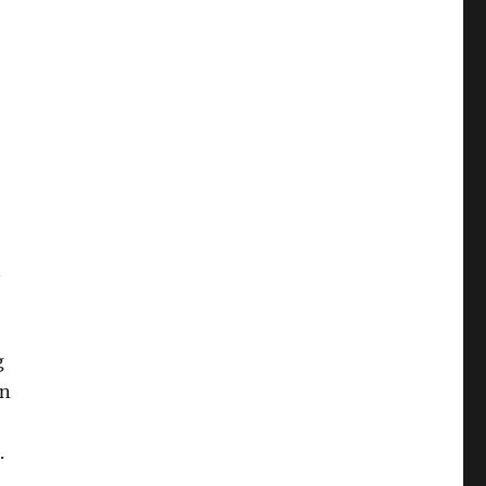
n
g
an
.