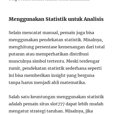
Menggunakan Statistik untuk Analisis
Selain mencatat manual, pemain juga bisa
menggunakan pendekatan statistik. Misalnya,
menghitung persentase kemenangan dari total
putaran atau memperhatikan distribusi
munculnya simbol tertentu. Meski terdengar
rumit, pendekatan statistik sederhana seperti
ini bisa memberikan insight yang berguna
tanpa harus menjadi ahli matematika.
Salah satu keuntungan menggunakan statistik
adalah pemain situs slot777 dapat lebih mudah
mengatur strategi taruhan. Misalnya, jika