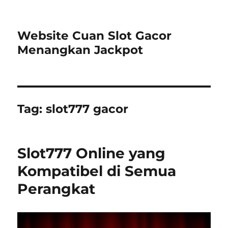
Website Cuan Slot Gacor
Menangkan Jackpot
Tag:
slot777 gacor
Slot777 Online yang
Kompatibel di Semua
Perangkat