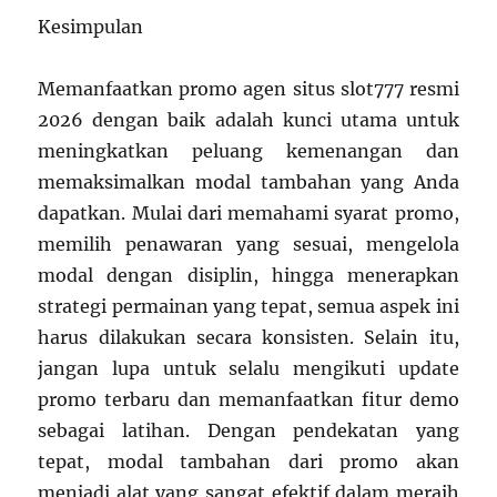
Kesimpulan
Memanfaatkan promo agen situs slot777 resmi
2026 dengan baik adalah kunci utama untuk
meningkatkan peluang kemenangan dan
memaksimalkan modal tambahan yang Anda
dapatkan. Mulai dari memahami syarat promo,
memilih penawaran yang sesuai, mengelola
modal dengan disiplin, hingga menerapkan
strategi permainan yang tepat, semua aspek ini
harus dilakukan secara konsisten. Selain itu,
jangan lupa untuk selalu mengikuti update
promo terbaru dan memanfaatkan fitur demo
sebagai latihan. Dengan pendekatan yang
tepat, modal tambahan dari promo akan
menjadi alat yang sangat efektif dalam meraih