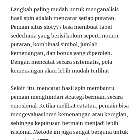
Langkah paling mudah untuk menganalisis
hasil spin adalah mencatat setiap putaran.
Pemain situs slot777 bisa membuat tabel
sederhana yang berisi kolom seperti nomor
putaran, kombinasi simbol, jumlah
kemenangan, dan bonus yang diperoleh.
Dengan mencatat secara sistematis, pola
kemenangan akan lebih mudah terlihat.
Selain itu, mencatat hasil spin membantu
pemain menghindari strategi bermain secara
emosional. Ketika melihat catatan, pemain bisa
mengevaluasi tren kemenangan atau kerugian,
sehingga keputusan bermain menjadi lebih
rasional. Metode ini juga sangat berguna untuk