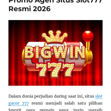
Resmi 2026
Dalam dunia perjudian daring saat ini, situs
slot
gacor 777
resmi menjadi salah satu pilihan
favorit para pemain yang ingin meraih