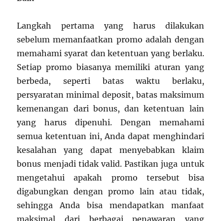
Langkah pertama yang harus dilakukan
sebelum memanfaatkan promo adalah dengan
memahami syarat dan ketentuan yang berlaku.
Setiap promo biasanya memiliki aturan yang
berbeda, seperti batas waktu berlaku,
persyaratan minimal deposit, batas maksimum
kemenangan dari bonus, dan ketentuan lain
yang harus dipenuhi. Dengan memahami
semua ketentuan ini, Anda dapat menghindari
kesalahan yang dapat menyebabkan klaim
bonus menjadi tidak valid. Pastikan juga untuk
mengetahui apakah promo tersebut bisa
digabungkan dengan promo lain atau tidak,
sehingga Anda bisa mendapatkan manfaat
maksimal dari berbagai penawaran yang