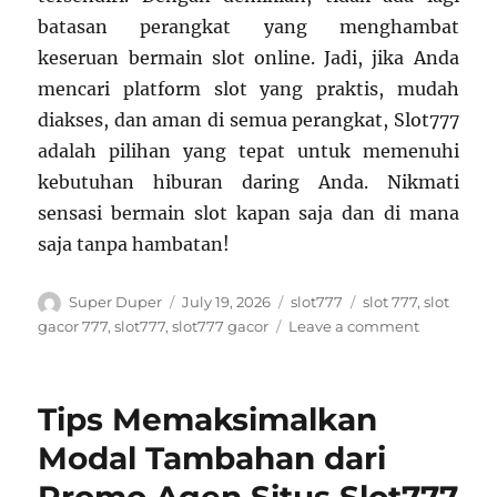
batasan perangkat yang menghambat
keseruan bermain slot online. Jadi, jika Anda
mencari platform slot yang praktis, mudah
diakses, dan aman di semua perangkat, Slot777
adalah pilihan yang tepat untuk memenuhi
kebutuhan hiburan daring Anda. Nikmati
sensasi bermain slot kapan saja dan di mana
saja tanpa hambatan!
Author
Posted
Categories
Tags
Super Duper
July 19, 2026
slot777
slot 777
,
slot
on
on
gacor 777
,
slot777
,
slot777 gacor
Leave a comment
Slot777
Online
yang
Tips Memaksimalkan
Kompatibe
di
Modal Tambahan dari
Semua
Promo Agen Situs Slot777
Perangkat