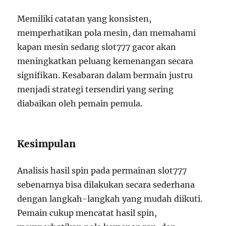
Memiliki catatan yang konsisten,
memperhatikan pola mesin, dan memahami
kapan mesin sedang slot777 gacor akan
meningkatkan peluang kemenangan secara
signifikan. Kesabaran dalam bermain justru
menjadi strategi tersendiri yang sering
diabaikan oleh pemain pemula.
Kesimpulan
Analisis hasil spin pada permainan slot777
sebenarnya bisa dilakukan secara sederhana
dengan langkah-langkah yang mudah diikuti.
Pemain cukup mencatat hasil spin,