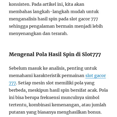
konsisten. Pada artikel ini, kita akan
membahas langkah-langkah mudah untuk
menganalisis hasil spin pada slot gacor 777
sehingga pengalaman bermain menjadi lebih
menyenangkan dan terarah.
Mengenal Pola Hasil Spin di Slot777
Sebelum masuk ke analisis, penting untuk
memahami karakteristik permainan
slot gacor
777
. Setiap mesin slot memiliki pola yang
berbeda, meskipun hasil spin bersifat acak. Pola
ini bisa berupa frekuensi munculnya simbol
tertentu, kombinasi kemenangan, atau jumlah
putaran yang biasanya menghasilkan bonus.