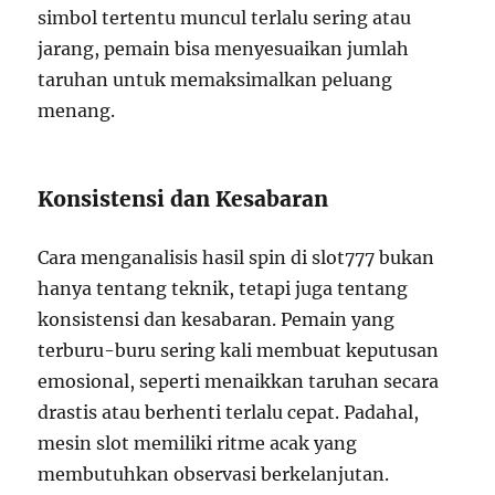
simbol tertentu muncul terlalu sering atau
jarang, pemain bisa menyesuaikan jumlah
taruhan untuk memaksimalkan peluang
menang.
Konsistensi dan Kesabaran
Cara menganalisis hasil spin di slot777 bukan
hanya tentang teknik, tetapi juga tentang
konsistensi dan kesabaran. Pemain yang
terburu-buru sering kali membuat keputusan
emosional, seperti menaikkan taruhan secara
drastis atau berhenti terlalu cepat. Padahal,
mesin slot memiliki ritme acak yang
membutuhkan observasi berkelanjutan.