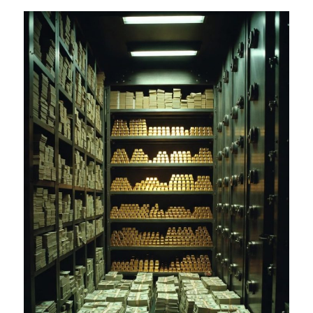
Sederhana