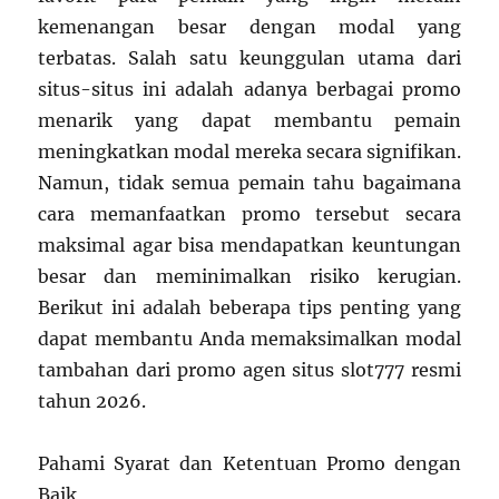
kemenangan besar dengan modal yang
terbatas. Salah satu keunggulan utama dari
situs-situs ini adalah adanya berbagai promo
menarik yang dapat membantu pemain
meningkatkan modal mereka secara signifikan.
Namun, tidak semua pemain tahu bagaimana
cara memanfaatkan promo tersebut secara
maksimal agar bisa mendapatkan keuntungan
besar dan meminimalkan risiko kerugian.
Berikut ini adalah beberapa tips penting yang
dapat membantu Anda memaksimalkan modal
tambahan dari promo agen situs slot777 resmi
tahun 2026.
Pahami Syarat dan Ketentuan Promo dengan
Baik