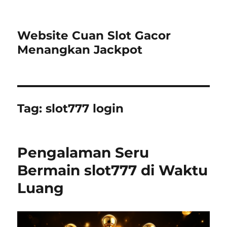
Website Cuan Slot Gacor
Menangkan Jackpot
Tag:
slot777 login
Pengalaman Seru
Bermain slot777 di Waktu
Luang