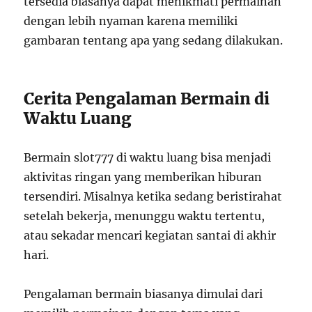
tersedia biasanya dapat menikmati permainan
dengan lebih nyaman karena memiliki
gambaran tentang apa yang sedang dilakukan.
Cerita Pengalaman Bermain di
Waktu Luang
Bermain slot777 di waktu luang bisa menjadi
aktivitas ringan yang memberikan hiburan
tersendiri. Misalnya ketika sedang beristirahat
setelah bekerja, menunggu waktu tertentu,
atau sekadar mencari kegiatan santai di akhir
hari.
Pengalaman bermain biasanya dimulai dari