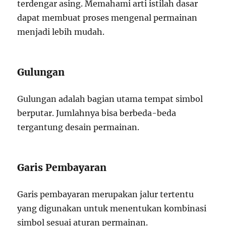
terdengar asing. Memahami arti istilah dasar
dapat membuat proses mengenal permainan
menjadi lebih mudah.
Gulungan
Gulungan adalah bagian utama tempat simbol
berputar. Jumlahnya bisa berbeda-beda
tergantung desain permainan.
Garis Pembayaran
Garis pembayaran merupakan jalur tertentu
yang digunakan untuk menentukan kombinasi
simbol sesuai aturan permainan.