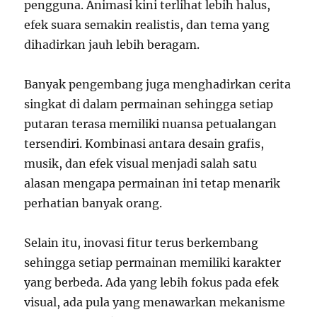
pengguna. Animasi kini terlihat lebih halus,
efek suara semakin realistis, dan tema yang
dihadirkan jauh lebih beragam.
Banyak pengembang juga menghadirkan cerita
singkat di dalam permainan sehingga setiap
putaran terasa memiliki nuansa petualangan
tersendiri. Kombinasi antara desain grafis,
musik, dan efek visual menjadi salah satu
alasan mengapa permainan ini tetap menarik
perhatian banyak orang.
Selain itu, inovasi fitur terus berkembang
sehingga setiap permainan memiliki karakter
yang berbeda. Ada yang lebih fokus pada efek
visual, ada pula yang menawarkan mekanisme