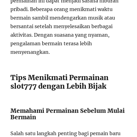
permainan ini dapat menjadi sarana hiburan
pribadi. Beberapa orang menikmati waktu
bermain sambil mendengarkan musik atau
bersantai setelah menyelesaikan berbagai
aktivitas. Dengan suasana yang nyaman,
pengalaman bermain terasa lebih
menyenangkan.
Tips Menikmati Permainan
slot777 dengan Lebih Bijak
Memahami Permainan Sebelum Mulai
Bermain
Salah satu langkah penting bagi pemain baru