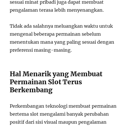
sesuai minat pribadi juga dapat membuat
pengalaman terasa lebih menyenangkan.
Tidak ada salahnya meluangkan waktu untuk
mengenal beberapa permainan sebelum
menentukan mana yang paling sesuai dengan
preferensi masing-masing.
Hal Menarik yang Membuat
Permainan Slot Terus
Berkembang
Perkembangan teknologi membuat permainan
bertema slot mengalami banyak perubahan
positif dari sisi visual maupun pengalaman