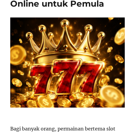
Online untuk Pemula
Luang
Bagi banyak orang, permainan bertema slot