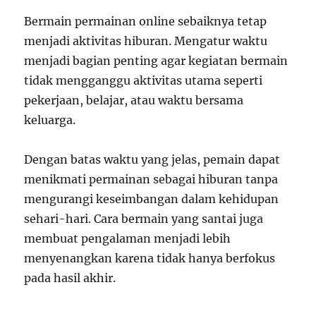
Bermain permainan online sebaiknya tetap
menjadi aktivitas hiburan. Mengatur waktu
menjadi bagian penting agar kegiatan bermain
tidak mengganggu aktivitas utama seperti
pekerjaan, belajar, atau waktu bersama
keluarga.
Dengan batas waktu yang jelas, pemain dapat
menikmati permainan sebagai hiburan tanpa
mengurangi keseimbangan dalam kehidupan
sehari-hari. Cara bermain yang santai juga
membuat pengalaman menjadi lebih
menyenangkan karena tidak hanya berfokus
pada hasil akhir.