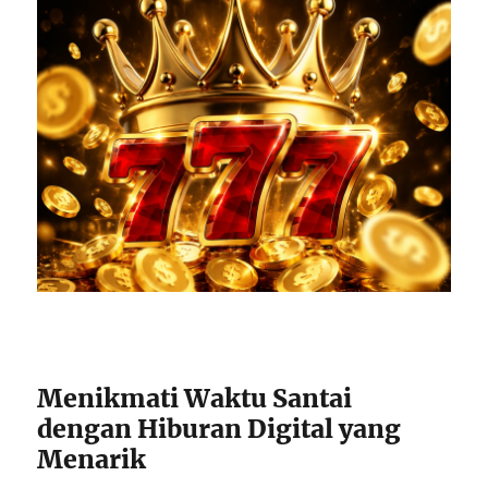
Menikmati Waktu Santai
dengan Hiburan Digital yang
Menarik