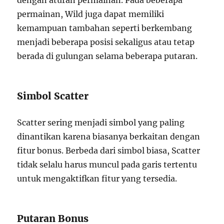
dengan aturan permainan. Pada beberapa
permainan, Wild juga dapat memiliki
kemampuan tambahan seperti berkembang
menjadi beberapa posisi sekaligus atau tetap
berada di gulungan selama beberapa putaran.
Simbol Scatter
Scatter sering menjadi simbol yang paling
dinantikan karena biasanya berkaitan dengan
fitur bonus. Berbeda dari simbol biasa, Scatter
tidak selalu harus muncul pada garis tertentu
untuk mengaktifkan fitur yang tersedia.
Putaran Bonus