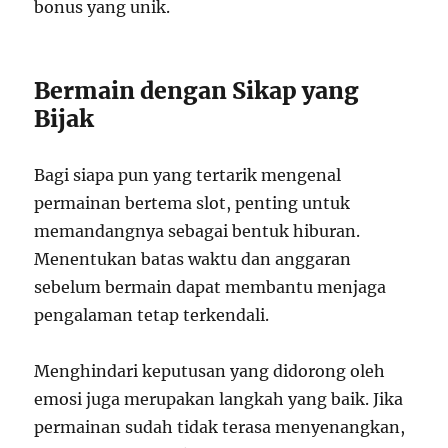
bonus yang unik.
Bermain dengan Sikap yang
Bijak
Bagi siapa pun yang tertarik mengenal
permainan bertema slot, penting untuk
memandangnya sebagai bentuk hiburan.
Menentukan batas waktu dan anggaran
sebelum bermain dapat membantu menjaga
pengalaman tetap terkendali.
Menghindari keputusan yang didorong oleh
emosi juga merupakan langkah yang baik. Jika
permainan sudah tidak terasa menyenangkan,