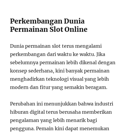
Perkembangan Dunia
Permainan Slot Online
Dunia permainan slot terus mengalami
perkembangan dari waktu ke waktu. Jika
sebelumnya permainan lebih dikenal dengan
konsep sederhana, kini banyak permainan
menghadirkan teknologi visual yang lebih
modern dan fitur yang semakin beragam.
Perubahan ini menunjukkan bahwa industri
hiburan digital terus berusaha memberikan
pengalaman yang lebih menarik bagi
pengguna. Pemain kini dapat menemukan