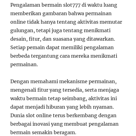
Pengalaman bermain slot777 di waktu luang
memberikan gambaran bahwa permainan
online tidak hanya tentang aktivitas memutar
gulungan, tetapi juga tentang menikmati
desain, fitur, dan suasana yang ditawarkan.
Setiap pemain dapat memiliki pengalaman
berbeda tergantung cara mereka menikmati
permainan.
Dengan memahami mekanisme permainan,
mengenali fitur yang tersedia, serta menjaga
waktu bermain tetap seimbang, aktivitas ini
dapat menjadi hiburan yang lebih nyaman.
Dunia slot online terus berkembang dengan
berbagai inovasi yang membuat pengalaman
bermain semakin beragam.