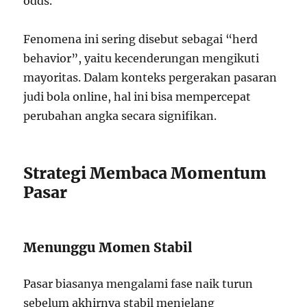
odds.
Fenomena ini sering disebut sebagai “herd
behavior”, yaitu kecenderungan mengikuti
mayoritas. Dalam konteks pergerakan pasaran
judi bola online, hal ini bisa mempercepat
perubahan angka secara signifikan.
Strategi Membaca Momentum
Pasar
Menunggu Momen Stabil
Pasar biasanya mengalami fase naik turun
sebelum akhirnya stabil menjelang