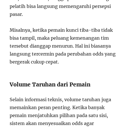
pelatih bisa langsung memengaruhi persepsi
pasar.
Misalnya, ketika pemain kunci tiba-tiba tidak
bisa tampil, maka peluang kemenangan tim
tersebut dianggap menurun. Hal ini biasanya
langsung tercermin pada perubahan odds yang
bergerak cukup cepat.
Volume Taruhan dari Pemain
Selain informasi teknis, volume taruhan juga
memainkan peran penting. Ketika banyak
pemain menjatuhkan pilihan pada satu sisi,
sistem akan menyesuaikan odds agar