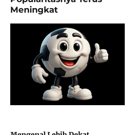
Bola
Meningkat
Online
Mengenal Lebih Dekat