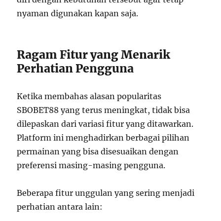
nyaman digunakan kapan saja.
Ragam Fitur yang Menarik
Perhatian Pengguna
Ketika membahas alasan popularitas
SBOBET88 yang terus meningkat, tidak bisa
dilepaskan dari variasi fitur yang ditawarkan.
Platform ini menghadirkan berbagai pilihan
permainan yang bisa disesuaikan dengan
preferensi masing-masing pengguna.
Beberapa fitur unggulan yang sering menjadi
perhatian antara lain: