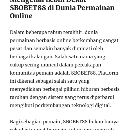
SBOBET88 di Dunia Permainan
Online
Dalam beberapa tahun terakhir, dunia
permainan berbasis online berkembang sangat
pesat dan semakin banyak diminati oleh
berbagai kalangan. Salah satu nama yang
cukup sering muncul dalam percakapan
komunitas pemain adalah SBOBET88. Platform
ini dikenal sebagai salah satu yang
menyediakan berbagai pilihan hiburan berbasis
taruhan dengan sistem yang terus diperbarui
mengikuti perkembangan teknologi digital.
Bagi sebagian pemain, SBOBET88 bukan hanya
sekadar tempat bermain, tetapi juga menjadi