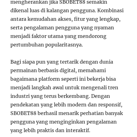
mengherankan jika SBOBET88 semakin
dikenal luas di kalangan pengguna. Kombinasi
antara kemudahan akses, fitur yang lengkap,
serta pengalaman pengguna yang nyaman
menjadi faktor utama yang mendorong
pertumbuhan popularitasnya.
Bagi siapa pun yang tertarik dengan dunia
permainan berbasis digital, memahami
bagaimana platform seperti ini bekerja bisa
menjadi langkah awal untuk mengenali tren
industri yang terus berkembang. Dengan
pendekatan yang lebih modern dan responsif,
SBOBET88 berhasil menarik perhatian banyak
pengguna yang menginginkan pengalaman
yang lebih praktis dan interaktif.