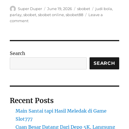
Author
Posted
Categories
Tags
Super Duper
June 19, 2026
sbobet
judi bola
,
on
parlay
,
sbobet
,
sbobet online
,
sbobet88
Leave a
on
comment
SBOBET88
dan
Alasan
Popularitasnya
Terus
Search
Meningkat
SEARCH
Recent Posts
Main Santai tapi Hasil Meledak di Game
Slot777
Cuan Besar Datang Dari Depo 5K, Langsung