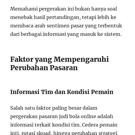
Memahami pergerakan ini bukan hanya soal
menebak hasil pertandingan, tetapi lebih ke
membaca arah sentimen pasar yang terbentuk
dari berbagai informasi yang masuk ke sistem.
Faktor yang Mempengaruhi
Perubahan Pasaran
Informasi Tim dan Kondisi Pemain
Salah satu faktor paling besar dalam
pergerakan pasaran judi bola online adalah
informasi terkait kondisi tim. Cedera pemain
inti, rotasi skuad, hingga perubahan strategi