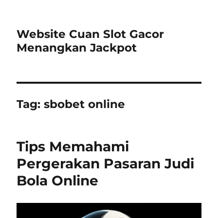
Website Cuan Slot Gacor
Menangkan Jackpot
Tag:
sbobet online
Tips Memahami
Pergerakan Pasaran Judi
Bola Online