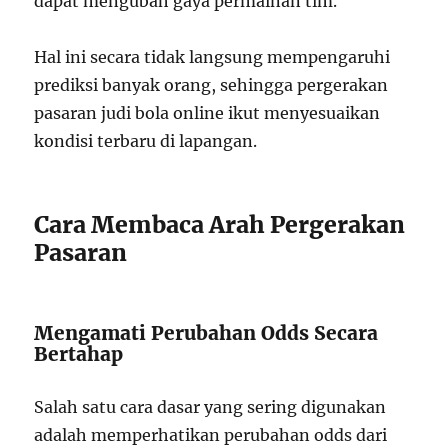
dapat mengubah gaya permainan tim.
Hal ini secara tidak langsung mempengaruhi
prediksi banyak orang, sehingga pergerakan
pasaran judi bola online ikut menyesuaikan
kondisi terbaru di lapangan.
Cara Membaca Arah Pergerakan
Pasaran
Mengamati Perubahan Odds Secara
Bertahap
Salah satu cara dasar yang sering digunakan
adalah memperhatikan perubahan odds dari