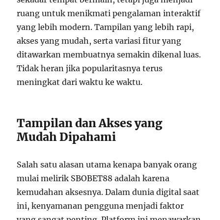
ruang untuk menikmati pengalaman interaktif
yang lebih modern. Tampilan yang lebih rapi,
akses yang mudah, serta variasi fitur yang
ditawarkan membuatnya semakin dikenal luas.
Tidak heran jika popularitasnya terus
meningkat dari waktu ke waktu.
Tampilan dan Akses yang
Mudah Dipahami
Salah satu alasan utama kenapa banyak orang
mulai melirik SBOBET88 adalah karena
kemudahan aksesnya. Dalam dunia digital saat
ini, kenyamanan pengguna menjadi faktor
yang sangat penting. Platform ini menawarkan