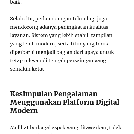
baik.
Selain itu, perkembangan teknologi juga
mendorong adanya peningkatan kualitas
layanan. Sistem yang lebih stabil, tampilan
yang lebih modern, serta fitur yang terus
diperbarui menjadi bagian dari upaya untuk
tetap relevan di tengah persaingan yang
semakin ketat.
Kesimpulan Pengalaman
Menggunakan Platform Digital
Modern
Melihat berbagai aspek yang ditawarkan, tidak