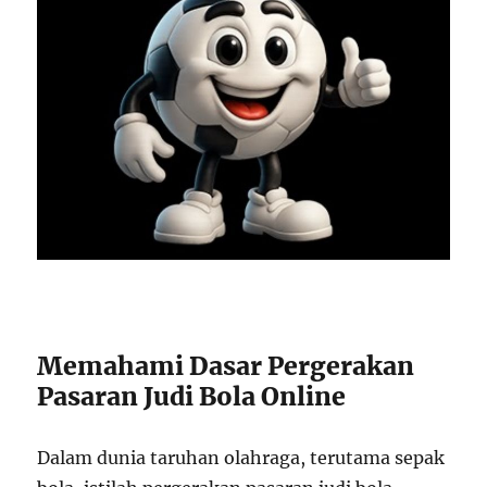
Memahami Dasar Pergerakan
Pasaran Judi Bola Online
Dalam dunia taruhan olahraga, terutama sepak