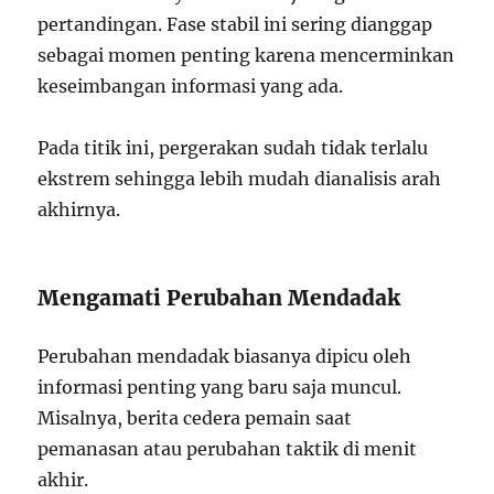
pertandingan. Fase stabil ini sering dianggap
sebagai momen penting karena mencerminkan
keseimbangan informasi yang ada.
Pada titik ini, pergerakan sudah tidak terlalu
ekstrem sehingga lebih mudah dianalisis arah
akhirnya.
Mengamati Perubahan Mendadak
Perubahan mendadak biasanya dipicu oleh
informasi penting yang baru saja muncul.
Misalnya, berita cedera pemain saat
pemanasan atau perubahan taktik di menit
akhir.