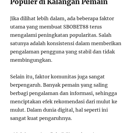
Populer di Kalangan Pemain
Jika dilihat lebih dalam, ada beberapa faktor
utama yang membuat SBOBET88 terus
mengalami peningkatan popularitas. Salah
satunya adalah konsistensi dalam memberikan
pengalaman pengguna yang stabil dan tidak
membingungkan.
Selain itu, faktor komunitas juga sangat
berpengaruh. Banyak pemain yang saling
berbagi pengalaman dan informasi, sehingga
menciptakan efek rekomendasi dari mulut ke
mulut. Dalam dunia digital, hal seperti ini
sangat kuat pengaruhnya.