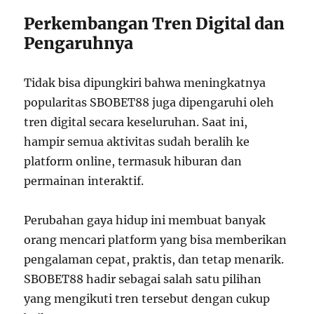
Perkembangan Tren Digital dan
Pengaruhnya
Tidak bisa dipungkiri bahwa meningkatnya
popularitas SBOBET88 juga dipengaruhi oleh
tren digital secara keseluruhan. Saat ini,
hampir semua aktivitas sudah beralih ke
platform online, termasuk hiburan dan
permainan interaktif.
Perubahan gaya hidup ini membuat banyak
orang mencari platform yang bisa memberikan
pengalaman cepat, praktis, dan tetap menarik.
SBOBET88 hadir sebagai salah satu pilihan
yang mengikuti tren tersebut dengan cukup