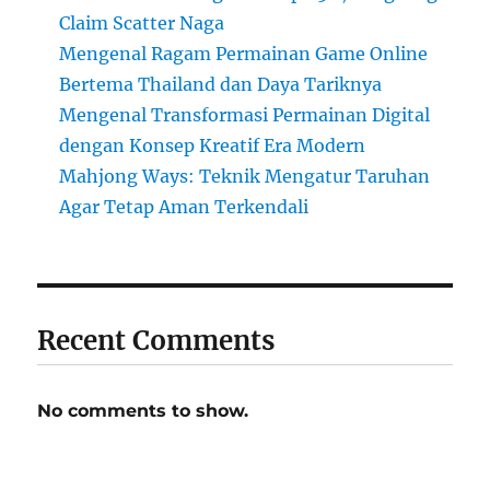
Claim Scatter Naga
Mengenal Ragam Permainan Game Online
Bertema Thailand dan Daya Tariknya
Mengenal Transformasi Permainan Digital
dengan Konsep Kreatif Era Modern
Mahjong Ways: Teknik Mengatur Taruhan
Agar Tetap Aman Terkendali
Recent Comments
No comments to show.