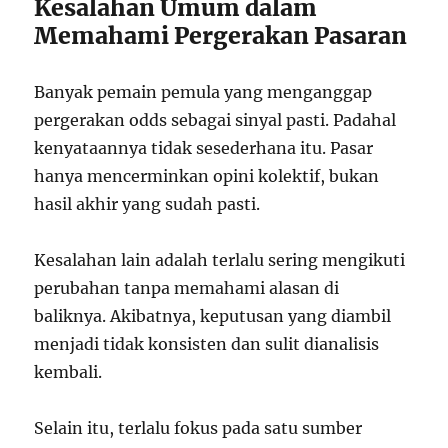
Kesalahan Umum dalam
Memahami Pergerakan Pasaran
Banyak pemain pemula yang menganggap
pergerakan odds sebagai sinyal pasti. Padahal
kenyataannya tidak sesederhana itu. Pasar
hanya mencerminkan opini kolektif, bukan
hasil akhir yang sudah pasti.
Kesalahan lain adalah terlalu sering mengikuti
perubahan tanpa memahami alasan di
baliknya. Akibatnya, keputusan yang diambil
menjadi tidak konsisten dan sulit dianalisis
kembali.
Selain itu, terlalu fokus pada satu sumber