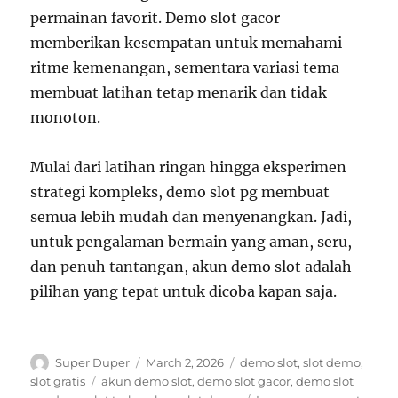
permainan favorit. Demo slot gacor
memberikan kesempatan untuk memahami
ritme kemenangan, sementara variasi tema
membuat latihan tetap menarik dan tidak
monoton.
Mulai dari latihan ringan hingga eksperimen
strategi kompleks, demo slot pg membuat
semua lebih mudah dan menyenangkan. Jadi,
untuk pengalaman bermain yang aman, seru,
dan penuh tantangan, akun demo slot adalah
pilihan yang tepat untuk dicoba kapan saja.
Author
Posted
Categories
Super Duper
March 2, 2026
demo slot
,
slot demo
,
on
Tags
slot gratis
akun demo slot
,
demo slot gacor
,
demo slot