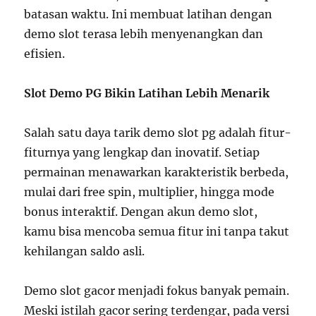
batasan waktu. Ini membuat latihan dengan
demo slot terasa lebih menyenangkan dan
efisien.
Slot Demo PG Bikin Latihan Lebih Menarik
Salah satu daya tarik demo slot pg adalah fitur-
fiturnya yang lengkap dan inovatif. Setiap
permainan menawarkan karakteristik berbeda,
mulai dari free spin, multiplier, hingga mode
bonus interaktif. Dengan akun demo slot,
kamu bisa mencoba semua fitur ini tanpa takut
kehilangan saldo asli.
Demo slot gacor menjadi fokus banyak pemain.
Meski istilah gacor sering terdengar, pada versi