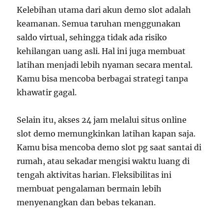
Kelebihan utama dari akun demo slot adalah
keamanan. Semua taruhan menggunakan
saldo virtual, sehingga tidak ada risiko
kehilangan uang asli. Hal ini juga membuat
latihan menjadi lebih nyaman secara mental.
Kamu bisa mencoba berbagai strategi tanpa
khawatir gagal.
Selain itu, akses 24 jam melalui situs online
slot demo memungkinkan latihan kapan saja.
Kamu bisa mencoba demo slot pg saat santai di
rumah, atau sekadar mengisi waktu luang di
tengah aktivitas harian. Fleksibilitas ini
membuat pengalaman bermain lebih
menyenangkan dan bebas tekanan.