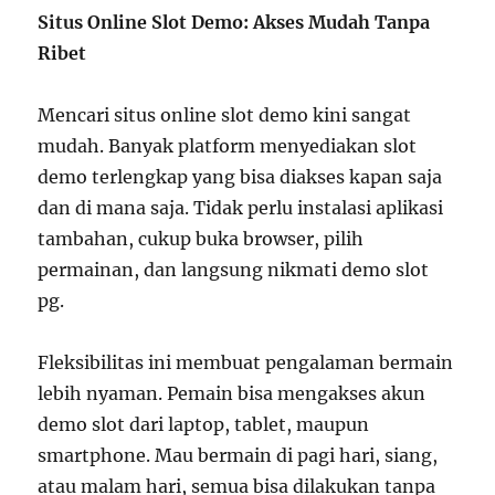
Situs Online Slot Demo: Akses Mudah Tanpa
Ribet
Mencari situs online slot demo kini sangat
mudah. Banyak platform menyediakan slot
demo terlengkap yang bisa diakses kapan saja
dan di mana saja. Tidak perlu instalasi aplikasi
tambahan, cukup buka browser, pilih
permainan, dan langsung nikmati demo slot
pg.
Fleksibilitas ini membuat pengalaman bermain
lebih nyaman. Pemain bisa mengakses akun
demo slot dari laptop, tablet, maupun
smartphone. Mau bermain di pagi hari, siang,
atau malam hari, semua bisa dilakukan tanpa