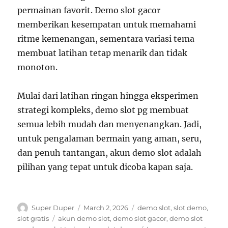
permainan favorit. Demo slot gacor
memberikan kesempatan untuk memahami
ritme kemenangan, sementara variasi tema
membuat latihan tetap menarik dan tidak
monoton.
Mulai dari latihan ringan hingga eksperimen
strategi kompleks, demo slot pg membuat
semua lebih mudah dan menyenangkan. Jadi,
untuk pengalaman bermain yang aman, seru,
dan penuh tantangan, akun demo slot adalah
pilihan yang tepat untuk dicoba kapan saja.
Author
Posted
Categories
Super Duper
March 2, 2026
demo slot
,
slot demo
,
on
Tags
slot gratis
akun demo slot
,
demo slot gacor
,
demo slot