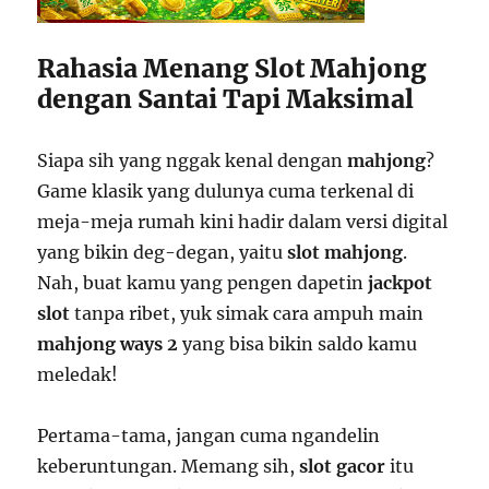
Rahasia Menang Slot Mahjong
dengan Santai Tapi Maksimal
Siapa sih yang nggak kenal dengan
mahjong
?
Game klasik yang dulunya cuma terkenal di
meja-meja rumah kini hadir dalam versi digital
yang bikin deg-degan, yaitu
slot mahjong
.
Nah, buat kamu yang pengen dapetin
jackpot
slot
tanpa ribet, yuk simak cara ampuh main
mahjong ways 2
yang bisa bikin saldo kamu
meledak!
Pertama-tama, jangan cuma ngandelin
keberuntungan. Memang sih,
slot gacor
itu