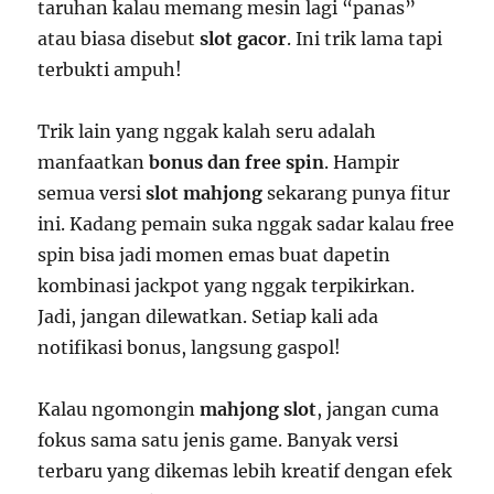
taruhan kalau memang mesin lagi “panas”
atau biasa disebut
slot gacor
. Ini trik lama tapi
terbukti ampuh!
Trik lain yang nggak kalah seru adalah
manfaatkan
bonus dan free spin
. Hampir
semua versi
slot mahjong
sekarang punya fitur
ini. Kadang pemain suka nggak sadar kalau free
spin bisa jadi momen emas buat dapetin
kombinasi jackpot yang nggak terpikirkan.
Jadi, jangan dilewatkan. Setiap kali ada
notifikasi bonus, langsung gaspol!
Kalau ngomongin
mahjong slot
, jangan cuma
fokus sama satu jenis game. Banyak versi
terbaru yang dikemas lebih kreatif dengan efek