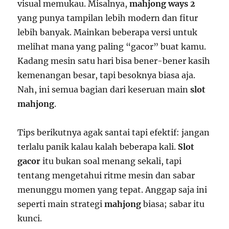
visual memukau. Misalnya,
mahjong ways 2
yang punya tampilan lebih modern dan fitur
lebih banyak. Mainkan beberapa versi untuk
melihat mana yang paling “gacor” buat kamu.
Kadang mesin satu hari bisa bener-bener kasih
kemenangan besar, tapi besoknya biasa aja.
Nah, ini semua bagian dari keseruan main
slot
mahjong
.
Tips berikutnya agak santai tapi efektif: jangan
terlalu panik kalau kalah beberapa kali.
Slot
gacor
itu bukan soal menang sekali, tapi
tentang mengetahui ritme mesin dan sabar
menunggu momen yang tepat. Anggap saja ini
seperti main strategi
mahjong
biasa; sabar itu
kunci.