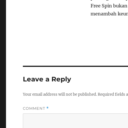
Free Spin bukan
menambah keunt
Leave a Reply
Your email address will not be published.
Required fields
COMMENT
*