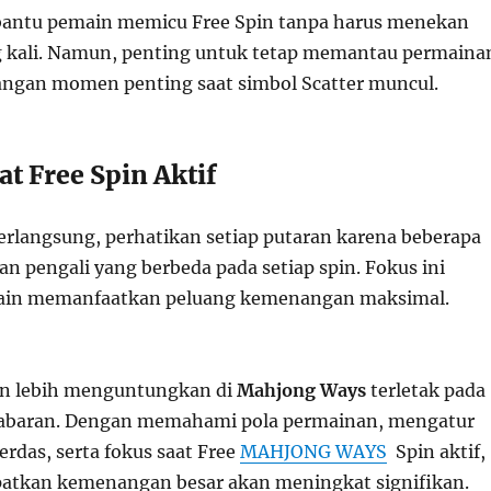
antu pemain memicu Free Spin tanpa harus menekan
 kali. Namun, penting untuk tetap memantau permaina
langan momen penting saat simbol Scatter muncul.
at Free Spin Aktif
berlangsung, perhatikan setiap putaran karena beberapa
 pengali yang berbeda pada setiap spin. Fokus ini
in memanfaatkan peluang kemenangan maksimal.
in lebih menguntungkan di
Mahjong Ways
terletak pada
esabaran. Dengan memahami pola permainan, mengatur
erdas, serta fokus saat Free
MAHJONG WAYS
Spin aktif,
atkan kemenangan besar akan meningkat signifikan.