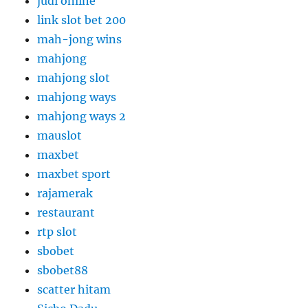
judi online
link slot bet 200
mah-jong wins
mahjong
mahjong slot
mahjong ways
mahjong ways 2
mauslot
maxbet
maxbet sport
rajamerak
restaurant
rtp slot
sbobet
sbobet88
scatter hitam