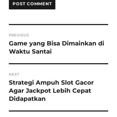
Post
PREVIOUS
navigation
Game yang Bisa Dimainkan di
Previous
post:
Waktu Santai
NEXT
Strategi Ampuh Slot Gacor
Next
post:
Agar Jackpot Lebih Cepat
Didapatkan