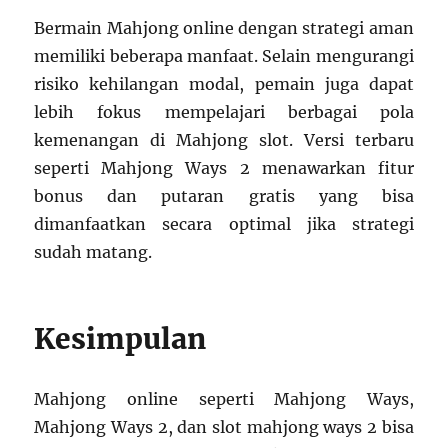
Bermain Mahjong online dengan strategi aman
memiliki beberapa manfaat. Selain mengurangi
risiko kehilangan modal, pemain juga dapat
lebih fokus mempelajari berbagai pola
kemenangan di Mahjong slot. Versi terbaru
seperti Mahjong Ways 2 menawarkan fitur
bonus dan putaran gratis yang bisa
dimanfaatkan secara optimal jika strategi
sudah matang.
Kesimpulan
Mahjong online seperti Mahjong Ways,
Mahjong Ways 2, dan slot mahjong ways 2 bisa