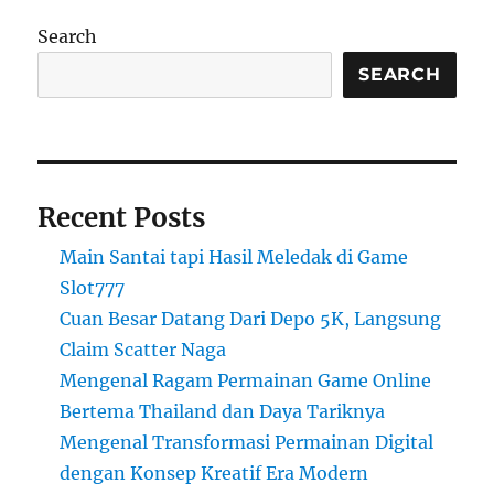
Search
SEARCH
Recent Posts
Main Santai tapi Hasil Meledak di Game
Slot777
Cuan Besar Datang Dari Depo 5K, Langsung
Claim Scatter Naga
Mengenal Ragam Permainan Game Online
Bertema Thailand dan Daya Tariknya
Mengenal Transformasi Permainan Digital
dengan Konsep Kreatif Era Modern