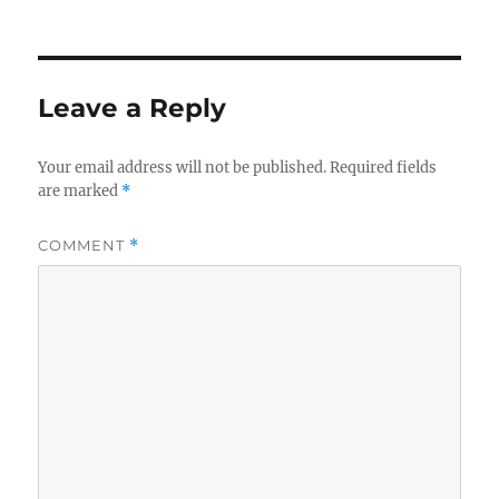
Leave a Reply
Your email address will not be published.
Required fields
are marked
*
COMMENT
*