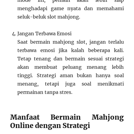
mode ini, pemain akan lebih siap
menghadapi game nyata dan memahami
seluk-beluk slot mahjong.
Jangan Terbawa Emosi
Saat bermain mahjong slot, jangan terlalu
terbawa emosi jika kalah beberapa kali.
Tetap tenang dan bermain sesuai strategi
akan membuat peluang menang lebih
tinggi. Strategi aman bukan hanya soal
menang, tetapi juga soal menikmati
permainan tanpa stres.
Manfaat Bermain Mahjong
Online dengan Strategi