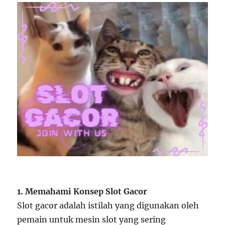
1. Memahami Konsep Slot Gacor
Slot gacor adalah istilah yang digunakan oleh
pemain untuk mesin slot yang sering