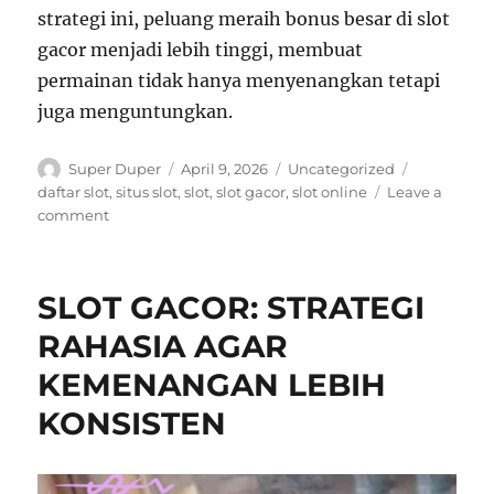
strategi ini, peluang meraih bonus besar di slot
gacor menjadi lebih tinggi, membuat
permainan tidak hanya menyenangkan tetapi
juga menguntungkan.
Author
Posted
Categories
Tags
Super Duper
April 9, 2026
Uncategorized
on
daftar slot
,
situs slot
,
slot
,
slot gacor
,
slot online
Leave a
on
comment
Slot
Gacor:
Strategi
SLOT GACOR: STRATEGI
Ampuh
Agar
RAHASIA AGAR
Setiap
KEMENANGAN LEBIH
Putaran
Memberikan
KONSISTEN
Bonus
Besar