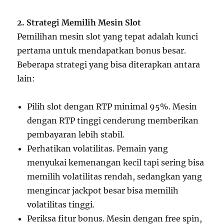
2. Strategi Memilih Mesin Slot
Pemilihan mesin slot yang tepat adalah kunci
pertama untuk mendapatkan bonus besar.
Beberapa strategi yang bisa diterapkan antara
lain:
Pilih slot dengan RTP minimal 95%. Mesin
dengan RTP tinggi cenderung memberikan
pembayaran lebih stabil.
Perhatikan volatilitas. Pemain yang
menyukai kemenangan kecil tapi sering bisa
memilih volatilitas rendah, sedangkan yang
mengincar jackpot besar bisa memilih
volatilitas tinggi.
Periksa fitur bonus. Mesin dengan free spin,