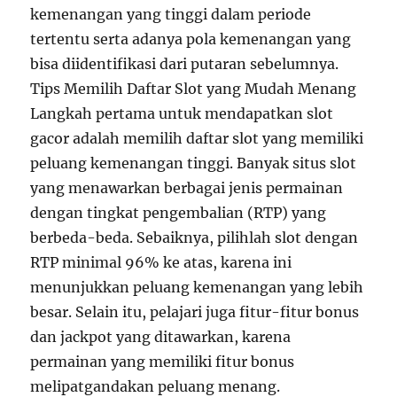
kemenangan yang tinggi dalam periode
tertentu serta adanya pola kemenangan yang
bisa diidentifikasi dari putaran sebelumnya.
Tips Memilih Daftar Slot yang Mudah Menang
Langkah pertama untuk mendapatkan slot
gacor adalah memilih daftar slot yang memiliki
peluang kemenangan tinggi. Banyak situs slot
yang menawarkan berbagai jenis permainan
dengan tingkat pengembalian (RTP) yang
berbeda-beda. Sebaiknya, pilihlah slot dengan
RTP minimal 96% ke atas, karena ini
menunjukkan peluang kemenangan yang lebih
besar. Selain itu, pelajari juga fitur-fitur bonus
dan jackpot yang ditawarkan, karena
permainan yang memiliki fitur bonus
melipatgandakan peluang menang.