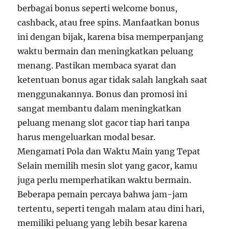
berbagai bonus seperti welcome bonus,
cashback, atau free spins. Manfaatkan bonus
ini dengan bijak, karena bisa memperpanjang
waktu bermain dan meningkatkan peluang
menang. Pastikan membaca syarat dan
ketentuan bonus agar tidak salah langkah saat
menggunakannya. Bonus dan promosi ini
sangat membantu dalam meningkatkan
peluang menang slot gacor tiap hari tanpa
harus mengeluarkan modal besar.
Mengamati Pola dan Waktu Main yang Tepat
Selain memilih mesin slot yang gacor, kamu
juga perlu memperhatikan waktu bermain.
Beberapa pemain percaya bahwa jam-jam
tertentu, seperti tengah malam atau dini hari,
memiliki peluang yang lebih besar karena