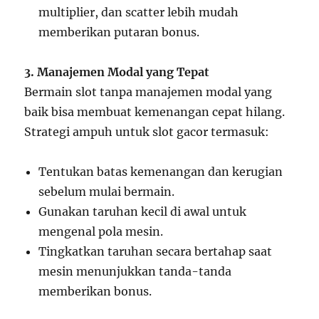
multiplier, dan scatter lebih mudah
memberikan putaran bonus.
3. Manajemen Modal yang Tepat
Bermain slot tanpa manajemen modal yang
baik bisa membuat kemenangan cepat hilang.
Strategi ampuh untuk slot gacor termasuk:
Tentukan batas kemenangan dan kerugian
sebelum mulai bermain.
Gunakan taruhan kecil di awal untuk
mengenal pola mesin.
Tingkatkan taruhan secara bertahap saat
mesin menunjukkan tanda-tanda
memberikan bonus.