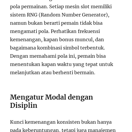
pola permainan. Setiap mesin slot memiliki
sistem RNG (Random Number Generator),
namun bukan berarti pemain tidak bisa
mengamati pola. Perhatikan frekuensi
kemenangan, kapan bonus muncul, dan
bagaimana kombinasi simbol terbentuk.
Dengan memahami pola ini, pemain bisa
menentukan kapan waktu yang tepat untuk
melanjutkan atau berhenti bermain.
Mengatur Modal dengan
Disiplin
Kunci kemenangan konsisten bukan hanya
pada keberuntungan, tetapi juga manajemen