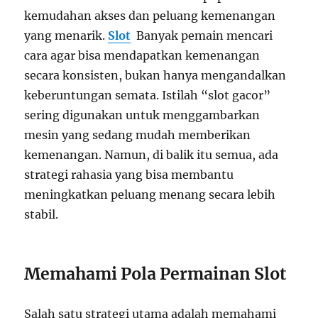
kemudahan akses dan peluang kemenangan
yang menarik.
Slot
Banyak pemain mencari
cara agar bisa mendapatkan kemenangan
secara konsisten, bukan hanya mengandalkan
keberuntungan semata. Istilah “slot gacor”
sering digunakan untuk menggambarkan
mesin yang sedang mudah memberikan
kemenangan. Namun, di balik itu semua, ada
strategi rahasia yang bisa membantu
meningkatkan peluang menang secara lebih
stabil.
Memahami Pola Permainan Slot
Salah satu strategi utama adalah memahami