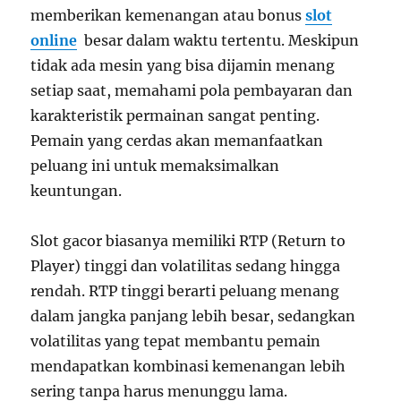
memberikan kemenangan atau bonus
slot
online
besar dalam waktu tertentu. Meskipun
tidak ada mesin yang bisa dijamin menang
setiap saat, memahami pola pembayaran dan
karakteristik permainan sangat penting.
Pemain yang cerdas akan memanfaatkan
peluang ini untuk memaksimalkan
keuntungan.
Slot gacor biasanya memiliki RTP (Return to
Player) tinggi dan volatilitas sedang hingga
rendah. RTP tinggi berarti peluang menang
dalam jangka panjang lebih besar, sedangkan
volatilitas yang tepat membantu pemain
mendapatkan kombinasi kemenangan lebih
sering tanpa harus menunggu lama.