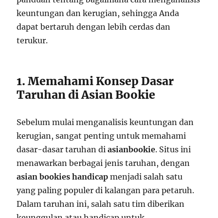
keuntungan dan kerugian, sehingga Anda
dapat bertaruh dengan lebih cerdas dan
terukur.
1. Memahami Konsep Dasar
Taruhan di Asian Bookie
Sebelum mulai menganalisis keuntungan dan
kerugian, sangat penting untuk memahami
dasar-dasar taruhan di
asianbookie
. Situs ini
menawarkan berbagai jenis taruhan, dengan
asian bookies handicap
menjadi salah satu
yang paling populer di kalangan para petaruh.
Dalam taruhan ini, salah satu tim diberikan
keunggulan atau handicap untuk