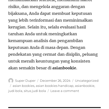
risiko, dan mengelola anggaran dengan
bijaksana, Anda dapat membuat keputusan
yang lebih terinformasi dan meminimalkan
kerugian. Selain itu, selalu evaluasi hasil
taruhan Anda untuk meningkatkan
kemampuan analisis dan pengambilan
keputusan Anda di masa depan. Dengan
pendekatan yang cermat dan disiplin, peluang
untuk meraih keuntungan yang konsisten
akan semakin besar di
asianbookie
.
Author
Posted
Categories
Super Duper
December 26, 2024
Uncategorized
on
Tags
asian bookies
,
asian bookies handicap
,
asianbookie
,
on
judi bola
,
situs judi bola
Leave a comment
Bagaimana
Menganalisis
Keuntungan