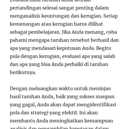
pertandingan selesai sangat penting dalam
menganalisis keuntungan dan kerugian. Setiap
kemenangan atau kerugian harus dilihat
sebagai pembelajaran. Jika Anda menang, coba
pahami mengapa taruhan tersebut berhasil dan
apa yang mendasari keputusan Anda. Begitu
pula dengan kerugian, evaluasi apa yang salah
dan apa yang bisa Anda perbaiki di taruhan
berikutnya.
Dengan meluangkan waktu untuk meninjau
hasil taruhan Anda, baik yang sukses maupun
yang gagal, Anda akan dapat mengidentifikasi
pola dan strategi yang efektif. Ini akan
membantu Anda meningkatkan kemampuan
analisis dan pengambilan keputusan dalam