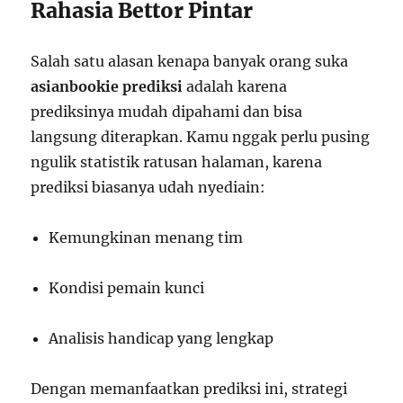
Rahasia Bettor Pintar
Salah satu alasan kenapa banyak orang suka
asianbookie prediksi
adalah karena
prediksinya mudah dipahami dan bisa
langsung diterapkan. Kamu nggak perlu pusing
ngulik statistik ratusan halaman, karena
prediksi biasanya udah nyediain:
Kemungkinan menang tim
Kondisi pemain kunci
Analisis handicap yang lengkap
Dengan memanfaatkan prediksi ini, strategi