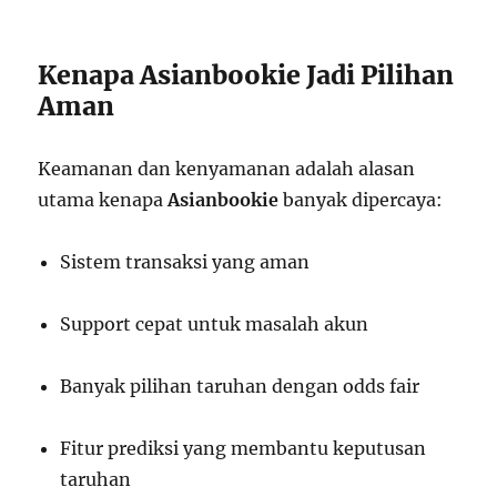
Kenapa Asianbookie Jadi Pilihan
Aman
Keamanan dan kenyamanan adalah alasan
utama kenapa
Asianbookie
banyak dipercaya:
Sistem transaksi yang aman
Support cepat untuk masalah akun
Banyak pilihan taruhan dengan odds fair
Fitur prediksi yang membantu keputusan
taruhan