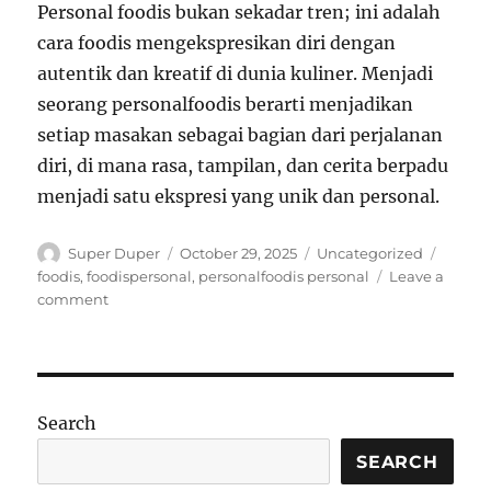
Personal foodis bukan sekadar tren; ini adalah
cara foodis mengekspresikan diri dengan
autentik dan kreatif di dunia kuliner. Menjadi
seorang personalfoodis berarti menjadikan
setiap masakan sebagai bagian dari perjalanan
diri, di mana rasa, tampilan, dan cerita berpadu
menjadi satu ekspresi yang unik dan personal.
Author
Posted
Categories
Tags
Super Duper
October 29, 2025
Uncategorized
on
foodis
,
foodispersonal
,
personalfoodis personal
Leave a
on
comment
Personal
Foodis:
Masakan
Sebagai
Bentuk
Search
Ekspresi
Diri
SEARCH