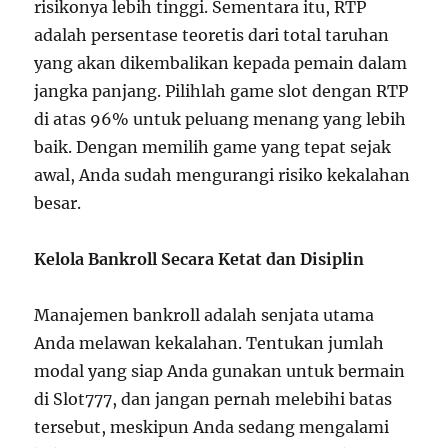
risikonya lebih tinggi. Sementara itu, RTP
adalah persentase teoretis dari total taruhan
yang akan dikembalikan kepada pemain dalam
jangka panjang. Pilihlah game slot dengan RTP
di atas 96% untuk peluang menang yang lebih
baik. Dengan memilih game yang tepat sejak
awal, Anda sudah mengurangi risiko kekalahan
besar.
Kelola Bankroll Secara Ketat dan Disiplin
Manajemen bankroll adalah senjata utama
Anda melawan kekalahan. Tentukan jumlah
modal yang siap Anda gunakan untuk bermain
di Slot777, dan jangan pernah melebihi batas
tersebut, meskipun Anda sedang mengalami