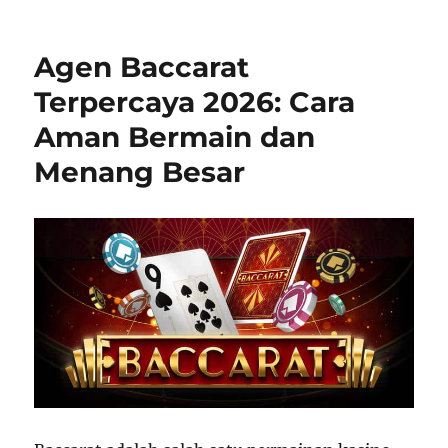
Kesalahan
Umum
Pemain
Agen Baccarat
Slot
Online
Terpercaya 2026: Cara
yang
Aman Bermain dan
Harus
Dihindari
Menang Besar
dalam
Permainan
Rajamerak