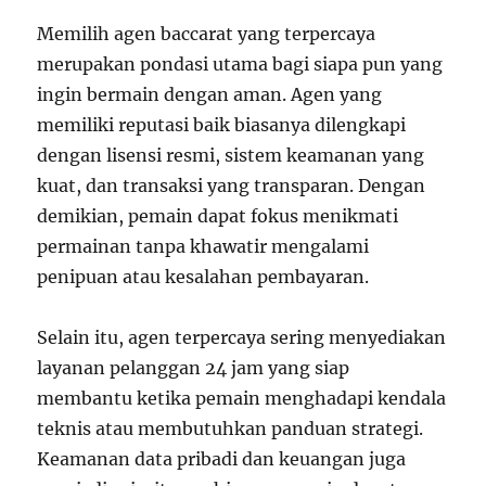
Memilih agen baccarat yang terpercaya
merupakan pondasi utama bagi siapa pun yang
ingin bermain dengan aman. Agen yang
memiliki reputasi baik biasanya dilengkapi
dengan lisensi resmi, sistem keamanan yang
kuat, dan transaksi yang transparan. Dengan
demikian, pemain dapat fokus menikmati
permainan tanpa khawatir mengalami
penipuan atau kesalahan pembayaran.
Selain itu, agen terpercaya sering menyediakan
layanan pelanggan 24 jam yang siap
membantu ketika pemain menghadapi kendala
teknis atau membutuhkan panduan strategi.
Keamanan data pribadi dan keuangan juga