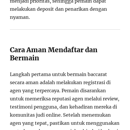
menjadi prioritas, sehingga pemain dapat
melakukan deposit dan penarikan dengan
nyaman.
Cara Aman Mendaftar dan
Bermain
Langkah pertama untuk bermain baccarat
secara aman adalah melakukan registrasi di
agen yang terpercaya. Pemain disarankan
untuk memeriksa reputasi agen melalui review,
testimoni pengguna, dan kehadiran mereka di
komunitas judi online. Setelah menemukan
agen yang tepat, pastikan untuk menggunakan