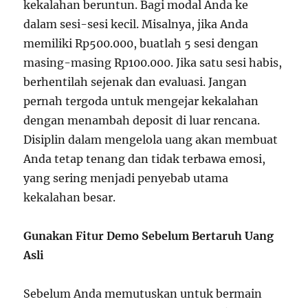
kekalahan beruntun. Bagi modal Anda ke
dalam sesi-sesi kecil. Misalnya, jika Anda
memiliki Rp500.000, buatlah 5 sesi dengan
masing-masing Rp100.000. Jika satu sesi habis,
berhentilah sejenak dan evaluasi. Jangan
pernah tergoda untuk mengejar kekalahan
dengan menambah deposit di luar rencana.
Disiplin dalam mengelola uang akan membuat
Anda tetap tenang dan tidak terbawa emosi,
yang sering menjadi penyebab utama
kekalahan besar.
Gunakan Fitur Demo Sebelum Bertaruh Uang
Asli
Sebelum Anda memutuskan untuk bermain