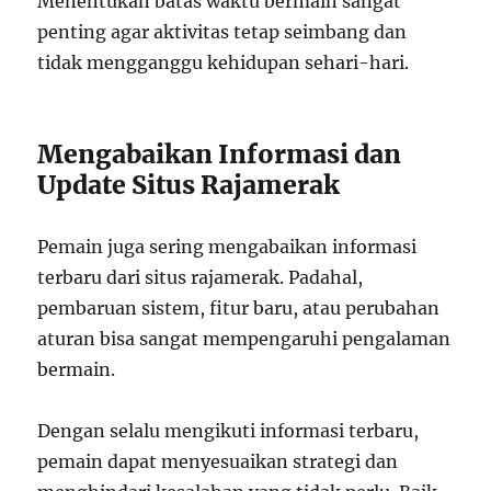
Menentukan batas waktu bermain sangat
penting agar aktivitas tetap seimbang dan
tidak mengganggu kehidupan sehari-hari.
Mengabaikan Informasi dan
Update Situs Rajamerak
Pemain juga sering mengabaikan informasi
terbaru dari situs rajamerak. Padahal,
pembaruan sistem, fitur baru, atau perubahan
aturan bisa sangat mempengaruhi pengalaman
bermain.
Dengan selalu mengikuti informasi terbaru,
pemain dapat menyesuaikan strategi dan