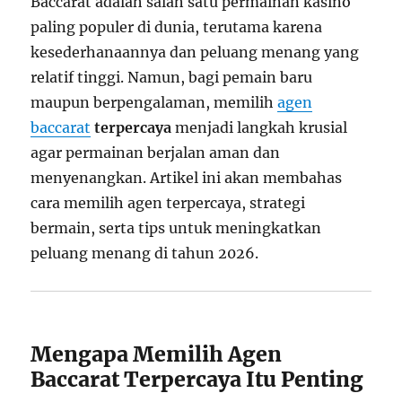
Baccarat adalah salah satu permainan kasino
paling populer di dunia, terutama karena
kesederhanaannya dan peluang menang yang
relatif tinggi. Namun, bagi pemain baru
maupun berpengalaman, memilih
agen
baccarat
terpercaya
menjadi langkah krusial
agar permainan berjalan aman dan
menyenangkan. Artikel ini akan membahas
cara memilih agen terpercaya, strategi
bermain, serta tips untuk meningkatkan
peluang menang di tahun 2026.
Mengapa Memilih Agen
Baccarat Terpercaya Itu Penting