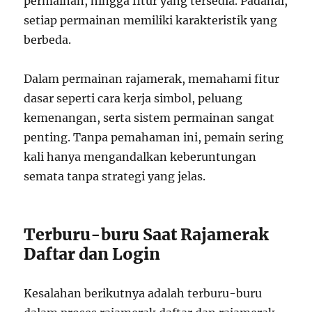
permainan, hingga fitur yang tersedia. Padahal,
setiap permainan memiliki karakteristik yang
berbeda.
Dalam permainan rajamerak, memahami fitur
dasar seperti cara kerja simbol, peluang
kemenangan, serta sistem permainan sangat
penting. Tanpa pemahaman ini, pemain sering
kali hanya mengandalkan keberuntungan
semata tanpa strategi yang jelas.
Terburu-buru Saat Rajamerak
Daftar dan Login
Kesalahan berikutnya adalah terburu-buru