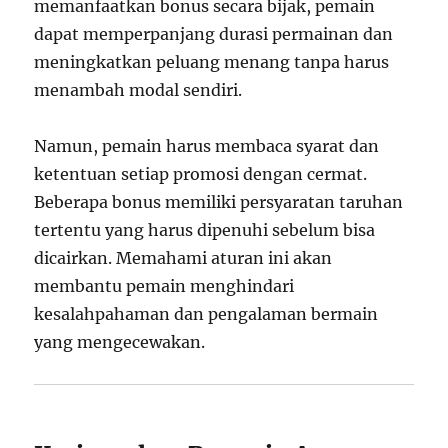
memanfaatkan bonus secara bijak, pemain
dapat memperpanjang durasi permainan dan
meningkatkan peluang menang tanpa harus
menambah modal sendiri.
Namun, pemain harus membaca syarat dan
ketentuan setiap promosi dengan cermat.
Beberapa bonus memiliki persyaratan taruhan
tertentu yang harus dipenuhi sebelum bisa
dicairkan. Memahami aturan ini akan
membantu pemain menghindari
kesalahpahaman dan pengalaman bermain
yang mengecewakan.