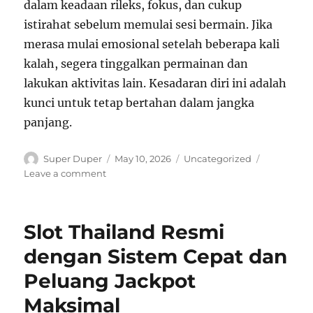
dalam keadaan rileks, fokus, dan cukup
istirahat sebelum memulai sesi bermain. Jika
merasa mulai emosional setelah beberapa kali
kalah, segera tinggalkan permainan dan
lakukan aktivitas lain. Kesadaran diri ini adalah
kunci untuk tetap bertahan dalam jangka
panjang.
Author
Posted
Categories
Super Duper
May 10, 2026
Uncategorized
on
on
Leave a comment
Slot777
Tips
Menghindari
Slot Thailand Resmi
Kekalahan
Saat
dengan Sistem Cepat dan
Bermain
Peluang Jackpot
Slot
Digital
Maksimal