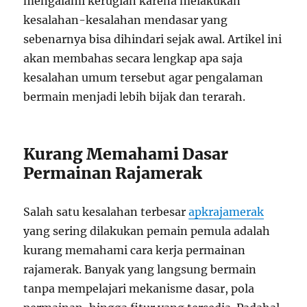
mengalami kerugian karena melakukan
kesalahan-kesalahan mendasar yang
sebenarnya bisa dihindari sejak awal. Artikel ini
akan membahas secara lengkap apa saja
kesalahan umum tersebut agar pengalaman
bermain menjadi lebih bijak dan terarah.
Kurang Memahami Dasar
Permainan Rajamerak
Salah satu kesalahan terbesar
apkrajamerak
yang sering dilakukan pemain pemula adalah
kurang memahami cara kerja permainan
rajamerak. Banyak yang langsung bermain
tanpa mempelajari mekanisme dasar, pola