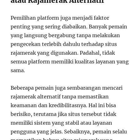
atau Rajamerak Alternatif
Pemilihan platform juga menjadi faktor
penting yang sering diabaikan. Banyak pemain
yang langsung bergabung tanpa melakukan
pengecekan terlebih dahulu terhadap situs
rajamerak yang digunakan. Padahal, tidak
semua platform memiliki kualitas layanan yang
sama.
Beberapa pemain juga sembarangan mencari
rajamerak alternatif tanpa memastikan
keamanan dan kredibilitasnya. Hal ini bisa
berisiko, terutama jika situs tersebut tidak
memiliki sistem yang stabil atau layanan
pengguna yang jelas. Sebaiknya, pemain selalu