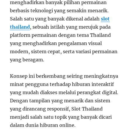
menghadirkan banyak pilihan permainan
berbasis teknologi yang semakin menarik.
Salah satu yang banyak dikenal adalah
slot
thailand
, sebuah istilah yang merujuk pada
platform permainan dengan tema Thailand
yang menghadirkan pengalaman visual
modern, sistem cepat, serta variasi permainan
yang beragam.
Konsep ini berkembang seiring meningkatnya
minat pengguna terhadap hiburan interaktif
yang mudah diakses melalui perangkat digital.
Dengan tampilan yang menarik dan sistem
yang dirancang responsif, Slot Thailand
menjadi salah satu topik yang banyak dicari
dalam dunia hiburan online.