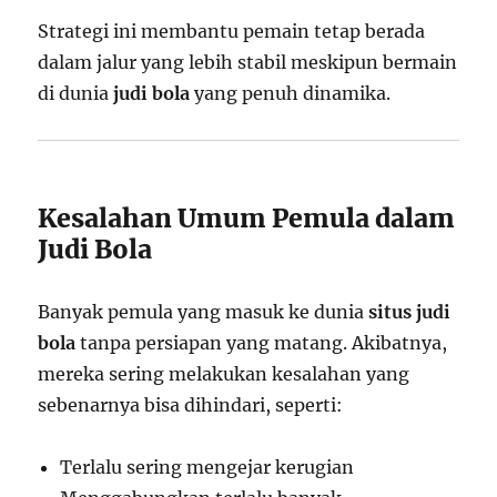
Strategi ini membantu pemain tetap berada
dalam jalur yang lebih stabil meskipun bermain
di dunia
judi bola
yang penuh dinamika.
Kesalahan Umum Pemula dalam
Judi Bola
Banyak pemula yang masuk ke dunia
situs judi
bola
tanpa persiapan yang matang. Akibatnya,
mereka sering melakukan kesalahan yang
sebenarnya bisa dihindari, seperti:
Terlalu sering mengejar kerugian