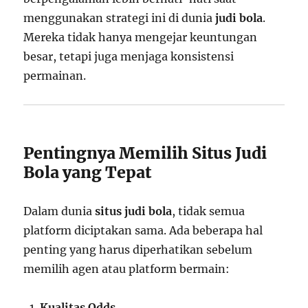
menggunakan strategi ini di dunia
judi bola
.
Mereka tidak hanya mengejar keuntungan
besar, tetapi juga menjaga konsistensi
permainan.
Pentingnya Memilih Situs Judi
Bola yang Tepat
Dalam dunia
situs judi bola
, tidak semua
platform diciptakan sama. Ada beberapa hal
penting yang harus diperhatikan sebelum
memilih agen atau platform bermain:
Kualitas Odds