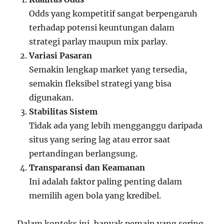
Odds yang kompetitif sangat berpengaruh
terhadap potensi keuntungan dalam
strategi parlay maupun mix parlay.
Variasi Pasaran
Semakin lengkap market yang tersedia,
semakin fleksibel strategi yang bisa
digunakan.
Stabilitas Sistem
Tidak ada yang lebih mengganggu daripada
situs yang sering lag atau error saat
pertandingan berlangsung.
Transparansi dan Keamanan
Ini adalah faktor paling penting dalam
memilih agen bola yang kredibel.
Dalam konteks ini, banyak pemain yang sering