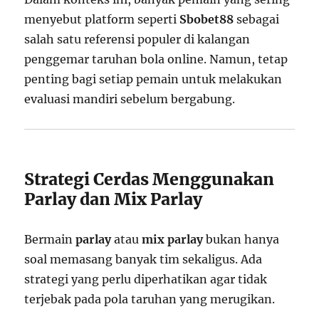
menyebut platform seperti
Sbobet88
sebagai
salah satu referensi populer di kalangan
penggemar taruhan bola online. Namun, tetap
penting bagi setiap pemain untuk melakukan
evaluasi mandiri sebelum bergabung.
Strategi Cerdas Menggunakan
Parlay dan Mix Parlay
Bermain
parlay
atau
mix parlay
bukan hanya
soal memasang banyak tim sekaligus. Ada
strategi yang perlu diperhatikan agar tidak
terjebak pada pola taruhan yang merugikan.