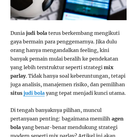
Dunia
judi bola
terus berkembang mengikuti
gaya bermain para penggemarnya. Jika dulu
orang hanya mengandalkan feeling, kini
banyak pemain mulai beralih ke pendekatan
yang lebih terstruktur seperti strategi
mix
parlay
. Tidak hanya soal keberuntungan, tetapi
juga analisis, manajemen risiko, dan pemilihan
situs
judi bola
yang tepat menjadi kunci utama.
Di tengah banyaknya pilihan, muncul
pertanyaan penting: bagaimana memilih
agen
bola
yang benar-benar mendukung strategi
modern seperti mix parlay? Artikel ini akan