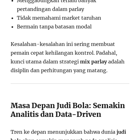
Menggabungkan terlalu banyak
pertandingan dalam parlay
Tidak memahami market taruhan
Bermain tanpa batasan modal
Kesalahan-kesalahan ini sering membuat
pemain cepat kehilangan kontrol. Padahal,
kunci utama dalam strategi
mix parlay
adalah
disiplin dan perhitungan yang matang.
Masa Depan Judi Bola: Semakin
Analitis dan Data-Driven
Tren ke depan menunjukkan bahwa dunia
judi