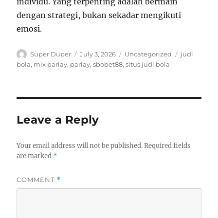
individu. Yang terpenting adalah bermain
dengan strategi, bukan sekadar mengikuti
emosi.
Author
Posted
Categories
Tags
Super Duper
July 3, 2026
Uncategorized
judi
on
bola
,
mix parlay
,
parlay
,
sbobet88
,
situs judi bola
Leave a Reply
Your email address will not be published.
Required fields
are marked
*
COMMENT
*