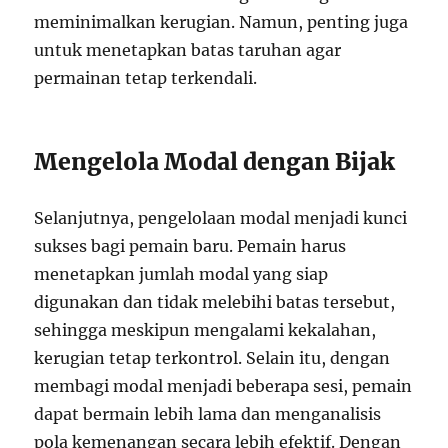
meminimalkan kerugian. Namun, penting juga
untuk menetapkan batas taruhan agar
permainan tetap terkendali.
Mengelola Modal dengan Bijak
Selanjutnya, pengelolaan modal menjadi kunci
sukses bagi pemain baru. Pemain harus
menetapkan jumlah modal yang siap
digunakan dan tidak melebihi batas tersebut,
sehingga meskipun mengalami kekalahan,
kerugian tetap terkontrol. Selain itu, dengan
membagi modal menjadi beberapa sesi, pemain
dapat bermain lebih lama dan menganalisis
pola kemenangan secara lebih efektif. Dengan