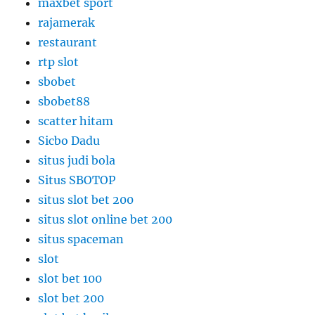
maxbet sport
rajamerak
restaurant
rtp slot
sbobet
sbobet88
scatter hitam
Sicbo Dadu
situs judi bola
Situs SBOTOP
situs slot bet 200
situs slot online bet 200
situs spaceman
slot
slot bet 100
slot bet 200