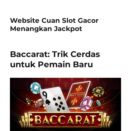
Website Cuan Slot Gacor
Menangkan Jackpot
Baccarat: Trik Cerdas
untuk Pemain Baru