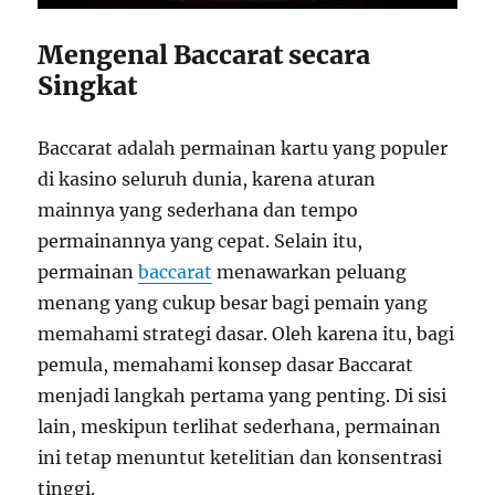
Mengenal Baccarat secara
Singkat
Baccarat adalah permainan kartu yang populer
di kasino seluruh dunia, karena aturan
mainnya yang sederhana dan tempo
permainannya yang cepat. Selain itu,
permainan
baccarat
menawarkan peluang
menang yang cukup besar bagi pemain yang
memahami strategi dasar. Oleh karena itu, bagi
pemula, memahami konsep dasar Baccarat
menjadi langkah pertama yang penting. Di sisi
lain, meskipun terlihat sederhana, permainan
ini tetap menuntut ketelitian dan konsentrasi
tinggi.