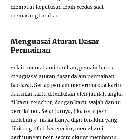
membuat keputusan lebih cerdas saat
memasang taruhan.
Menguasai Aturan Dasar
Permainan
Selain memahami taruhan, pemain harus
menguasai aturan dasar dalam permainan
Baccarat. Setiap pemain menerima dua kartu,
dan nilai kartu ditentukan oleh jumlah angka
di kartu tersebut, dengan kartu wajah dan 10
bernilai nol. Selanjutnya, jika total poin
melebihi 9, maka hanya digit terakhir yang
dihitung. Oleh karena itu, memahami
perhitungan poin secara akurat membantu