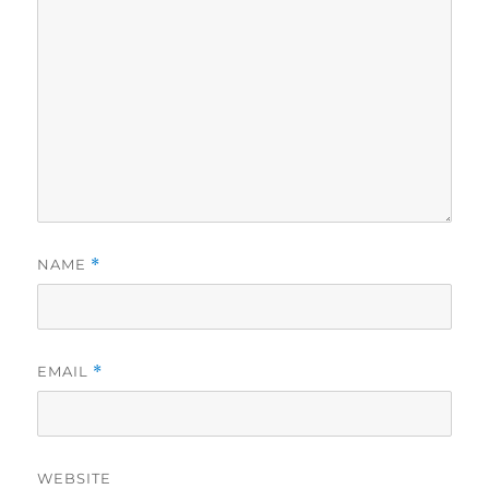
NAME
*
EMAIL
*
WEBSITE