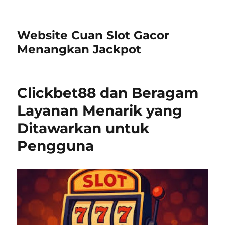
Website Cuan Slot Gacor
Menangkan Jackpot
Clickbet88 dan Beragam
Layanan Menarik yang
Ditawarkan untuk
Pengguna