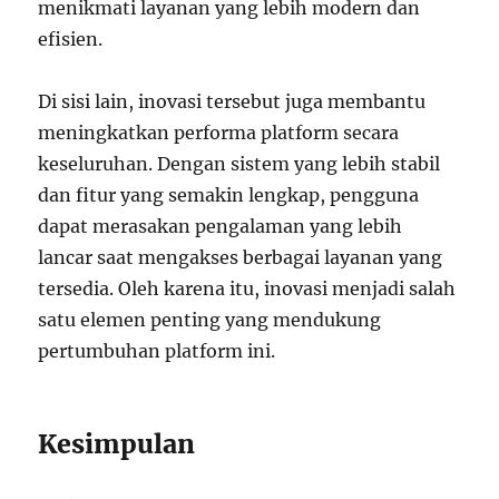
menikmati layanan yang lebih modern dan
efisien.
Di sisi lain, inovasi tersebut juga membantu
meningkatkan performa platform secara
keseluruhan. Dengan sistem yang lebih stabil
dan fitur yang semakin lengkap, pengguna
dapat merasakan pengalaman yang lebih
lancar saat mengakses berbagai layanan yang
tersedia. Oleh karena itu, inovasi menjadi salah
satu elemen penting yang mendukung
pertumbuhan platform ini.
Kesimpulan