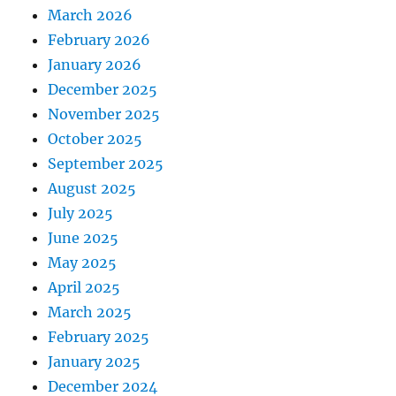
March 2026
February 2026
January 2026
December 2025
November 2025
October 2025
September 2025
August 2025
July 2025
June 2025
May 2025
April 2025
March 2025
February 2025
January 2025
December 2024