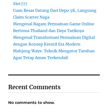
Slot777
Cuan Besar Datang Dari Depo 5K, Langsung
Claim Scatter Naga
Mengenal Ragam Permainan Game Online
Bertema Thailand dan Daya Tariknya
Mengenal Transformasi Permainan Digital
dengan Konsep Kreatif Era Modern
Mahjong Ways: Teknik Mengatur Taruhan
Agar Tetap Aman Terkendali
Recent Comments
No comments to show.