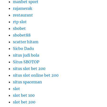
maxbet sport
rajamerak
restaurant
rtp slot
sbobet
sbobet88
scatter hitam
Sicbo Dadu
situs judi bola
Situs SBOTOP
situs slot bet 200
situs slot online bet 200
situs spaceman
slot
slot bet 100
slot bet 200