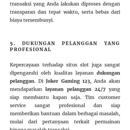
transaksi yang Anda lakukan diproses dengan
transparan dan tepat waktu, serta bebas dari
biaya tersembunyi.
5.
DUKUNGAN PELANGGAN YANG
PROFESIONAL
Kepercayaan terhadap situs slot juga sangat
dipengaruhi oleh kualitas layanan
dukungan
pelanggan
. Di
Joker Gaming 123
, Anda akan
mendapatkan
layanan pelanggan 24/7
yang
siap membantu kapan saja. Tim customer
service sangat profesional dan siap
memberikan bantuan dalam berbagai masalah,
mulai dari pertanyaan terkait permainan
hingga masalah transaksi.