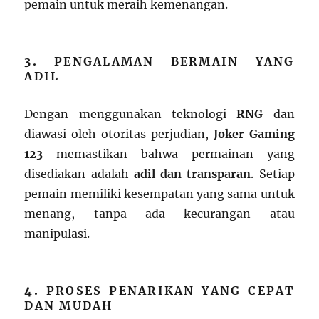
pemain untuk meraih kemenangan.
3.
PENGALAMAN BERMAIN YANG
ADIL
Dengan menggunakan teknologi
RNG
dan
diawasi oleh otoritas perjudian,
Joker Gaming
123
memastikan bahwa permainan yang
disediakan adalah
adil dan transparan
. Setiap
pemain memiliki kesempatan yang sama untuk
menang, tanpa ada kecurangan atau
manipulasi.
4.
PROSES PENARIKAN YANG CEPAT
DAN MUDAH