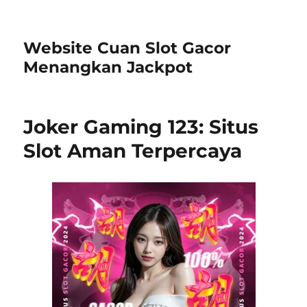
Website Cuan Slot Gacor
Menangkan Jackpot
Joker Gaming 123: Situs
Slot Aman Terpercaya