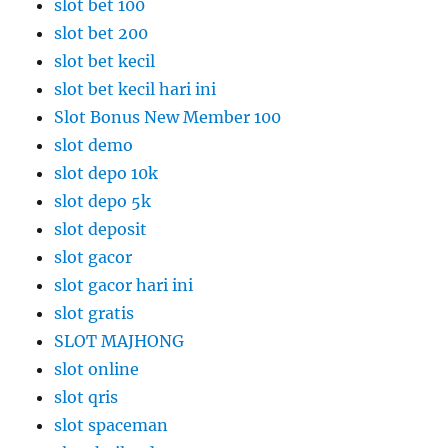
slot bet 100
slot bet 200
slot bet kecil
slot bet kecil hari ini
Slot Bonus New Member 100
slot demo
slot depo 10k
slot depo 5k
slot deposit
slot gacor
slot gacor hari ini
slot gratis
SLOT MAJHONG
slot online
slot qris
slot spaceman