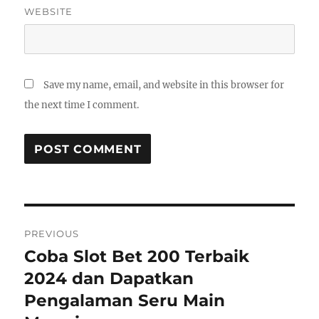
WEBSITE
Save my name, email, and website in this browser for
the next time I comment.
Post
PREVIOUS
navigation
Coba Slot Bet 200 Terbaik
Previous
post:
2024 dan Dapatkan
Pengalaman Seru Main