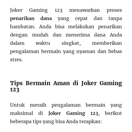
Joker Gaming 123 menawarkan proses
penarikan dana
yang cepat dan tanpa
hambatan. Anda bisa melakukan penarikan
dengan mudah dan menerima dana Anda
dalam waktu singkat, memberikan
pengalaman bermain yang nyaman dan bebas
stres.
Tips Bermain Aman di Joker Gaming
123
Untuk meraih pengalaman bermain yang
maksimal di
Joker Gaming 123
, berikut
beberapa tips yang bisa Anda terapkan: