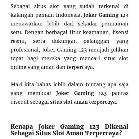
Sebagai situs slot yang sudah terkenal di
kalangan pemain Indonesia,
Joker Gaming 123
menawarkan lebih dari sekadar permainan
seru. Dengan berbagai fitur keamanan, lisensi
resmi, serta dukungan pelanggan yang
profesional, Joker Gaming 123 menjadi pilihan
tepat bagi mereka yang mencari situs slot
online yang aman dan terpercaya.
Mari kita bahas lebih dalam tentang apa saja
yang membuat
Joker Gaming 123
pantas
disebut sebagai
situs slot aman terpercaya
.
Kenapa Joker Gaming 123 Dikenal
Sebagai Situs Slot Aman Terpercaya?