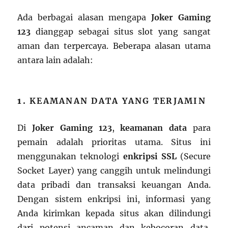
Ada berbagai alasan mengapa
Joker Gaming
123
dianggap sebagai situs slot yang sangat
aman dan terpercaya. Beberapa alasan utama
antara lain adalah:
1.
KEAMANAN DATA YANG TERJAMIN
Di
Joker Gaming 123
,
keamanan data
para
pemain adalah prioritas utama. Situs ini
menggunakan teknologi
enkripsi SSL
(Secure
Socket Layer) yang canggih untuk melindungi
data pribadi dan transaksi keuangan Anda.
Dengan sistem enkripsi ini, informasi yang
Anda kirimkan kepada situs akan dilindungi
dari potensi ancaman dan kebocoran data,