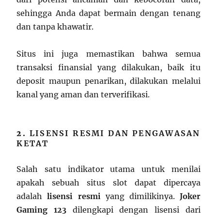
sehingga Anda dapat bermain dengan tenang
dan tanpa khawatir.
Situs ini juga memastikan bahwa semua
transaksi finansial yang dilakukan, baik itu
deposit maupun penarikan, dilakukan melalui
kanal yang aman dan terverifikasi.
2.
LISENSI RESMI DAN PENGAWASAN
KETAT
Salah satu indikator utama untuk menilai
apakah sebuah situs slot dapat dipercaya
adalah
lisensi resmi
yang dimilikinya.
Joker
Gaming 123
dilengkapi dengan lisensi dari