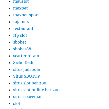
mauslot
maxbet
maxbet sport
rajamerak
restaurant
rtp slot
sbobet
sbobet88
scatter hitam
Sicbo Dadu
situs judi bola
Situs SBOTOP
situs slot bet 200
situs slot online bet 200
situs spaceman
slot