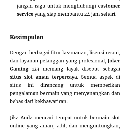
jangan ragu untuk menghubungi
customer
service
yang siap membantu 24 jam sehari.
Kesimpulan
Dengan berbagai fitur keamanan, lisensi resmi,
dan layanan pelanggan yang profesional,
Joker
Gaming 123
memang layak disebut sebagai
situs slot aman terpercaya
. Semua aspek di
situs ini dirancang untuk memberikan
pengalaman bermain yang menyenangkan dan
bebas dari kekhawatiran.
Jika Anda mencari tempat untuk bermain slot
online yang aman, adil, dan menguntungkan,