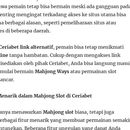
wa pemain tetap bisa bermain meski ada gangguan pad
penting mengingat terkadang akses ke situs utama bisa
 berbagai alasan, seperti pemeliharaan situs atau
s di beberapa daerah.
Ceriabet link alternatif
, pemain bisa tetap menikmati
line
tanpa hambatan. Cukup dengan mengakses link
disediakan oleh pihak Ceriabet, Anda bisa langsung masu
 mulai bermain
Mahjong Ways
atau permainan slot
ancar.
enarik dalam Mahjong Slot di Ceriabet
hanya menawarkan
Mahjong slot
biasa, tetapi juga
rbagai fitur menarik yang membuat permainan semaki
tungkan. Beberapa fitur unggulan yang dapat Anda