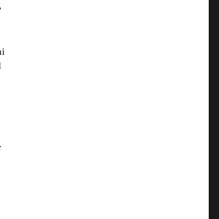
?
ni
l
r