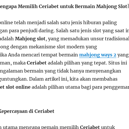
engapa Memilih Ceriabet untuk Bermain Mahjong Slot
nline telah menjadi salah satu jenis hiburan paling
gan para penjudi daring. Salah satu jenis slot yang saat i
adalah
Mahjong slot
, yang memadukan unsur tradisiona
ong dengan mekanisme slot modern yang
Jika Anda mencari tempat bermain
mahjong ways 2
yang
 aman, maka
Ceriabet
adalah pilihan yang tepat. Situs ini
ngalaman bermain yang tidak hanya menyenangkan
guntungkan. Dalam artikel ini, kita akan membahas
et slot online
adalah pilihan utama bagi para penggema
epercayaan di Ceriabet
san utama mengapa pemain memilih
Ceriabet
untuk