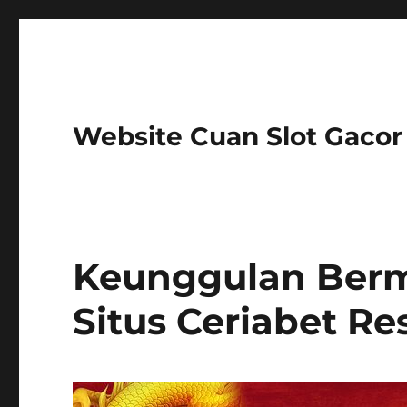
Website Cuan Slot Gaco
Keunggulan Berm
Situs Ceriabet Re