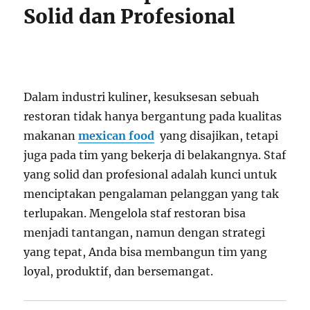
Solid dan Profesional
Dalam industri kuliner, kesuksesan sebuah
restoran tidak hanya bergantung pada kualitas
makanan
mexican food
yang disajikan, tetapi
juga pada tim yang bekerja di belakangnya. Staf
yang solid dan profesional adalah kunci untuk
menciptakan pengalaman pelanggan yang tak
terlupakan. Mengelola staf restoran bisa
menjadi tantangan, namun dengan strategi
yang tepat, Anda bisa membangun tim yang
loyal, produktif, dan bersemangat.