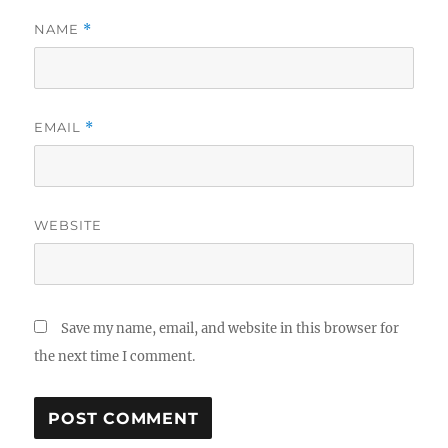
NAME
*
EMAIL
*
WEBSITE
Save my name, email, and website in this browser for
the next time I comment.