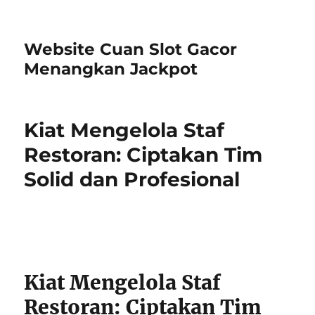
Website Cuan Slot Gacor
Menangkan Jackpot
Kiat Mengelola Staf
Restoran: Ciptakan Tim
Solid dan Profesional
Kiat Mengelola Staf
Restoran: Ciptakan Tim