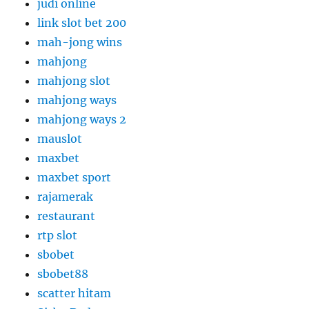
judi online
link slot bet 200
mah-jong wins
mahjong
mahjong slot
mahjong ways
mahjong ways 2
mauslot
maxbet
maxbet sport
rajamerak
restaurant
rtp slot
sbobet
sbobet88
scatter hitam