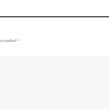
 are marked
*