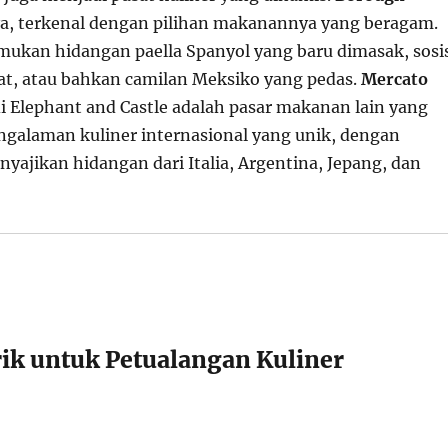
ya, terkenal dengan pilihan makanannya yang beragam.
ukan hidangan paella Spanyol yang baru dimasak, sosi
at, atau bahkan camilan Meksiko yang pedas.
Mercato
i Elephant and Castle adalah pasar makanan lain yang
alaman kuliner internasional yang unik, dengan
yajikan hidangan dari Italia, Argentina, Jepang, dan
rik untuk Petualangan Kuliner