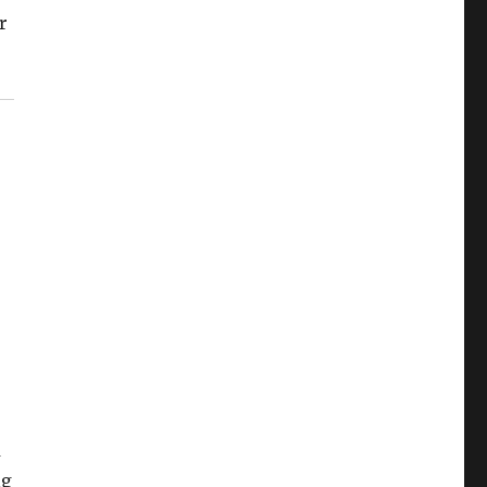
r
a
ng