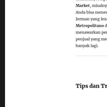
Market
, misaln
Anda bisa menem
Jerman yang lez
Metropolitano
d
menawarkan peng
penjual yang men
banyak lagi.
Tips dan T