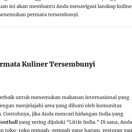
an ini akan membantu Anda menavigasi lanskap kuline
enemukan permata tersembunyi.
rmata Kuliner Tersembunyi
 terbaik untuk menemukan makanan internasional yang
dengan menjelajahi area yang dihuni oleh komunitas
u. Contohnya, jika Anda mencari hidangan India yang
Southall
yang sering dijuluki “Little India.” Di sana, And
 toko-toko rempah-rempah yang harum, restoran ya