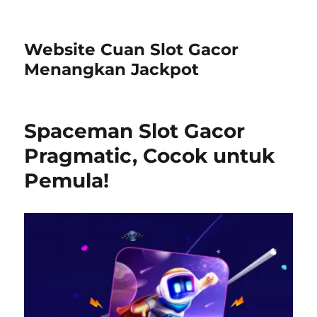
Website Cuan Slot Gacor
Menangkan Jackpot
Spaceman Slot Gacor
Pragmatic, Cocok untuk
Pemula!