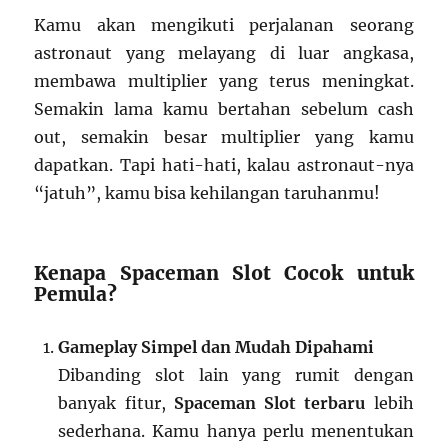
Kamu akan mengikuti perjalanan seorang
astronaut yang melayang di luar angkasa,
membawa multiplier yang terus meningkat.
Semakin lama kamu bertahan sebelum cash
out, semakin besar multiplier yang kamu
dapatkan. Tapi hati-hati, kalau astronaut-nya
“jatuh”, kamu bisa kehilangan taruhanmu!
Kenapa Spaceman Slot Cocok untuk
Pemula?
Gameplay Simpel dan Mudah Dipahami
Dibanding slot lain yang rumit dengan
banyak fitur,
Spaceman Slot terbaru
lebih
sederhana. Kamu hanya perlu menentukan