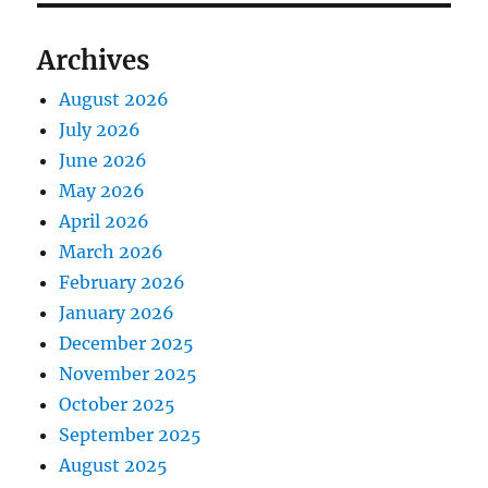
Archives
August 2026
July 2026
June 2026
May 2026
April 2026
March 2026
February 2026
January 2026
December 2025
November 2025
October 2025
September 2025
August 2025