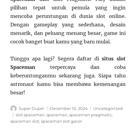
pilihan tepat untuk pemula yang ingin
mencoba peruntungan di dunia slot online.
Dengan gameplay yang sederhana, desain
menarik, dan peluang menang besar, game ini
cocok banget buat kamu yang baru mulai.
Tunggu apa lagi? Segera daftar di
situs slot
Spaceman
terpercaya dan coba
keberuntunganmu sekarang juga. Siapa tahu
astronaut kamu bisa membawa kemenangan
besar!
Author
Posted
Categories
Super Duper
December 10, 2024
Uncategorized
on
Tags
slot spaceman
,
spaceman
,
spaceman pragmatic
,
spaceman slot
,
spaceman slot gacor