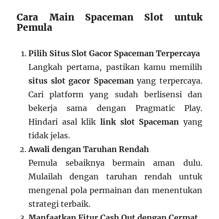
Cara Main Spaceman Slot untuk
Pemula
Pilih Situs Slot Gacor Spaceman Terpercaya
Langkah pertama, pastikan kamu memilih
situs slot gacor Spaceman
yang terpercaya.
Cari platform yang sudah berlisensi dan
bekerja sama dengan Pragmatic Play.
Hindari asal klik
link slot Spaceman
yang
tidak jelas.
Awali dengan Taruhan Rendah
Pemula sebaiknya bermain aman dulu.
Mulailah dengan taruhan rendah untuk
mengenal pola permainan dan menentukan
strategi terbaik.
Manfaatkan Fitur Cash Out dengan Cermat