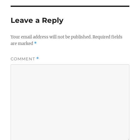
Leave a Reply
Your email address will not be published.
Required fields
are marked
*
COMMENT
*