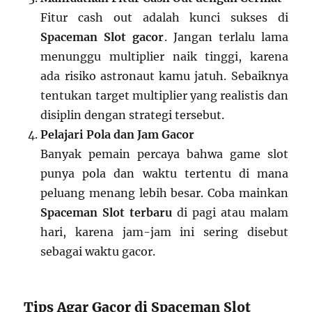
Fitur cash out adalah kunci sukses di
Spaceman Slot gacor
. Jangan terlalu lama
menunggu multiplier naik tinggi, karena
ada risiko astronaut kamu jatuh. Sebaiknya
tentukan target multiplier yang realistis dan
disiplin dengan strategi tersebut.
Pelajari Pola dan Jam Gacor
Banyak pemain percaya bahwa game slot
punya pola dan waktu tertentu di mana
peluang menang lebih besar. Coba mainkan
Spaceman Slot terbaru
di pagi atau malam
hari, karena jam-jam ini sering disebut
sebagai waktu gacor.
Tips Agar Gacor di Spaceman Slot