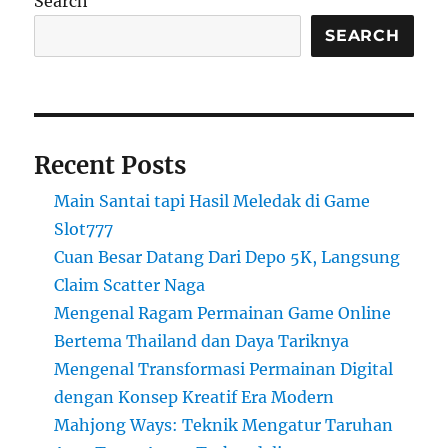
Search
SEARCH
Recent Posts
Main Santai tapi Hasil Meledak di Game
Slot777
Cuan Besar Datang Dari Depo 5K, Langsung
Claim Scatter Naga
Mengenal Ragam Permainan Game Online
Bertema Thailand dan Daya Tariknya
Mengenal Transformasi Permainan Digital
dengan Konsep Kreatif Era Modern
Mahjong Ways: Teknik Mengatur Taruhan