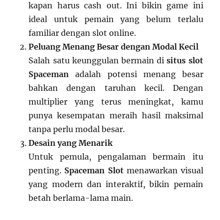
kapan harus cash out. Ini bikin game ini
ideal untuk pemain yang belum terlalu
familiar dengan slot online.
Peluang Menang Besar dengan Modal Kecil
Salah satu keunggulan bermain di
situs slot
Spaceman
adalah potensi menang besar
bahkan dengan taruhan kecil. Dengan
multiplier yang terus meningkat, kamu
punya kesempatan meraih hasil maksimal
tanpa perlu modal besar.
Desain yang Menarik
Untuk pemula, pengalaman bermain itu
penting.
Spaceman Slot
menawarkan visual
yang modern dan interaktif, bikin pemain
betah berlama-lama main.