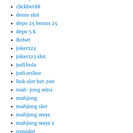
clickbet88
demo slot
depo 25 bonus 25
depo 5 k
ibcbet
joker123
joker123 slot
judi bola
judi online
link slot bet 200
mah-jong wins
mahjong
mahjong slot
mahjong ways
mahjong ways 2
mauslot