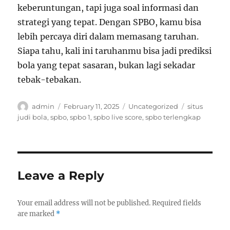
keberuntungan, tapi juga soal informasi dan
strategi yang tepat. Dengan SPBO, kamu bisa
lebih percaya diri dalam memasang taruhan.
Siapa tahu, kali ini taruhanmu bisa jadi prediksi
bola yang tepat sasaran, bukan lagi sekadar
tebak-tebakan.
Author
Posted
Categories
Tags
admin
February 11, 2025
Uncategorized
situs
on
judi bola
,
spbo
,
spbo 1
,
spbo live score
,
spbo terlengkap
Leave a Reply
Your email address will not be published.
Required fields
are marked
*