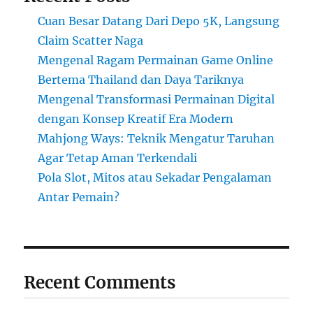
Cuan Besar Datang Dari Depo 5K, Langsung
Claim Scatter Naga
Mengenal Ragam Permainan Game Online
Bertema Thailand dan Daya Tariknya
Mengenal Transformasi Permainan Digital
dengan Konsep Kreatif Era Modern
Mahjong Ways: Teknik Mengatur Taruhan
Agar Tetap Aman Terkendali
Pola Slot, Mitos atau Sekadar Pengalaman
Antar Pemain?
Recent Comments