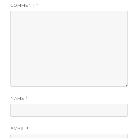
COMMENT
*
NAME
*
EMAIL
*