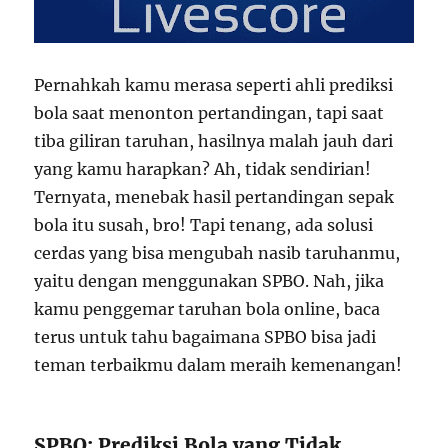
Pernahkah kamu merasa seperti ahli prediksi
bola saat menonton pertandingan, tapi saat
tiba giliran taruhan, hasilnya malah jauh dari
yang kamu harapkan? Ah, tidak sendirian!
Ternyata, menebak hasil pertandingan sepak
bola itu susah, bro! Tapi tenang, ada solusi
cerdas yang bisa mengubah nasib taruhanmu,
yaitu dengan menggunakan SPBO. Nah, jika
kamu penggemar taruhan bola online, baca
terus untuk tahu bagaimana SPBO bisa jadi
teman terbaikmu dalam meraih kemenangan!
SPBO: Prediksi Bola yang Tidak