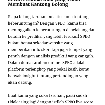
Membuat Kantong Bolong
Siapa bilang taruhan bola itu cuma tentang
keberuntungan? Dengan SPBO, kamu bisa
meninggalkan keberuntungan di belakang dan
beralih ke prediksi yang lebih terukur! SPBO
bukan hanya sekadar website yang
memberikan info skor, tapi juga tempat yang
penuh dengan analisis prediktif yang canggih.
Dalam dunia taruhan online, SPBO adalah
platform terlengkap yang bakal kasih kamu
banyak insight tentang pertandingan yang
akan datang.
Buat kamu yang suka taruhan, pasti sudah
tidak asing lagi dengan istilah SPBO live score.