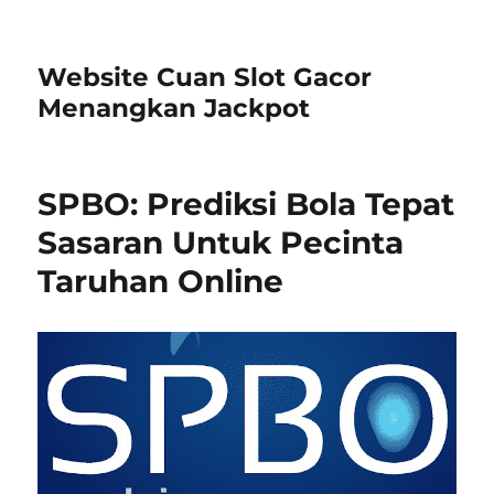
Website Cuan Slot Gacor
Menangkan Jackpot
SPBO: Prediksi Bola Tepat
Sasaran Untuk Pecinta
Taruhan Online