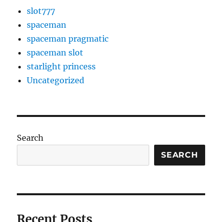
slot777
spaceman
spaceman pragmatic
spaceman slot
starlight princess
Uncategorized
Search
SEARCH
Recent Posts