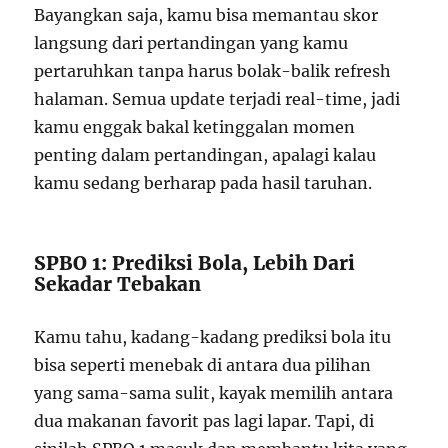
Bayangkan saja, kamu bisa memantau skor
langsung dari pertandingan yang kamu
pertaruhkan tanpa harus bolak-balik refresh
halaman. Semua update terjadi real-time, jadi
kamu enggak bakal ketinggalan momen
penting dalam pertandingan, apalagi kalau
kamu sedang berharap pada hasil taruhan.
SPBO 1: Prediksi Bola, Lebih Dari
Sekadar Tebakan
Kamu tahu, kadang-kadang prediksi bola itu
bisa seperti menebak di antara dua pilihan
yang sama-sama sulit, kayak memilih antara
dua makanan favorit pas lagi lapar. Tapi, di