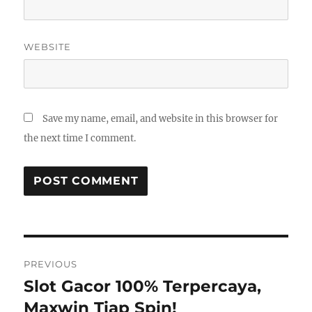
WEBSITE
Save my name, email, and website in this browser for
the next time I comment.
Post
PREVIOUS
navigation
Slot Gacor 100% Terpercaya,
Previous
post:
Maxwin Tiap Spin!