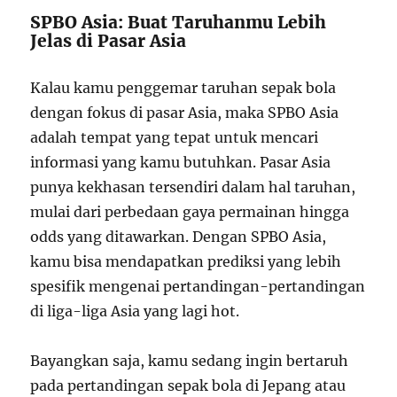
SPBO Asia: Buat Taruhanmu Lebih
Jelas di Pasar Asia
Kalau kamu penggemar taruhan sepak bola
dengan fokus di pasar Asia, maka SPBO Asia
adalah tempat yang tepat untuk mencari
informasi yang kamu butuhkan. Pasar Asia
punya kekhasan tersendiri dalam hal taruhan,
mulai dari perbedaan gaya permainan hingga
odds yang ditawarkan. Dengan SPBO Asia,
kamu bisa mendapatkan prediksi yang lebih
spesifik mengenai pertandingan-pertandingan
di liga-liga Asia yang lagi hot.
Bayangkan saja, kamu sedang ingin bertaruh
pada pertandingan sepak bola di Jepang atau