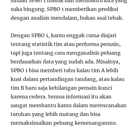
sinilah SPBO 1 masuk dan membantu kita yang
suka bingung. SPBO 1 memberikan prediksi
dengan analisis mendalam, bukan asal tebak.
Dengan SPBO 1, kamu enggak cuma diajari
tentang statistik tim atau performa pemain,
tapi juga tentang cara menganalisis peluang
berdasarkan data yang sudah ada. Misalnya,
SPBO 1 bisa memberi tahu kalau tim A lebih
kuat dalam pertandingan tandang, atau kalau
tim B baru saja kehilangan pemain kunci
karena cedera. Semua informasi itu akan
sangat membantu kamu dalam merencanakan
taruhan yang lebih matang dan bisa
memaksimalkan peluang kemenanganmu.