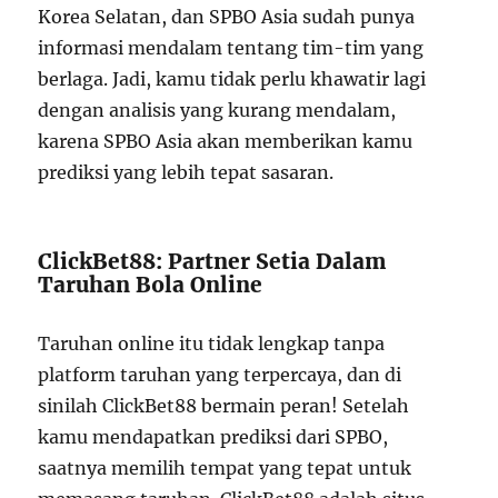
Korea Selatan, dan SPBO Asia sudah punya
informasi mendalam tentang tim-tim yang
berlaga. Jadi, kamu tidak perlu khawatir lagi
dengan analisis yang kurang mendalam,
karena SPBO Asia akan memberikan kamu
prediksi yang lebih tepat sasaran.
ClickBet88: Partner Setia Dalam
Taruhan Bola Online
Taruhan online itu tidak lengkap tanpa
platform taruhan yang terpercaya, dan di
sinilah ClickBet88 bermain peran! Setelah
kamu mendapatkan prediksi dari SPBO,
saatnya memilih tempat yang tepat untuk