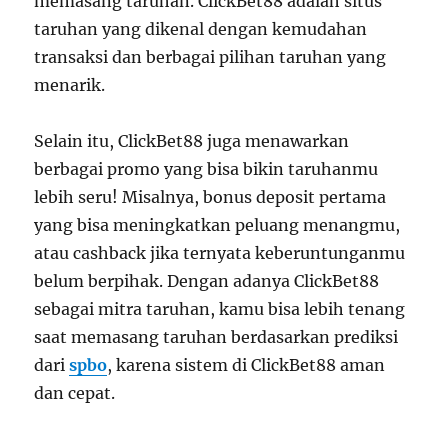
memasang taruhan. ClickBet88 adalah situs
taruhan yang dikenal dengan kemudahan
transaksi dan berbagai pilihan taruhan yang
menarik.
Selain itu, ClickBet88 juga menawarkan
berbagai promo yang bisa bikin taruhanmu
lebih seru! Misalnya, bonus deposit pertama
yang bisa meningkatkan peluang menangmu,
atau cashback jika ternyata keberuntunganmu
belum berpihak. Dengan adanya ClickBet88
sebagai mitra taruhan, kamu bisa lebih tenang
saat memasang taruhan berdasarkan prediksi
dari
spbo
, karena sistem di ClickBet88 aman
dan cepat.