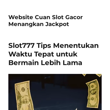
Website Cuan Slot Gacor
Menangkan Jackpot
Slot777 Tips Menentukan
Waktu Tepat untuk
Bermain Lebih Lama