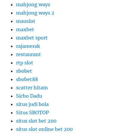
mahjong ways
mahjong ways 2
mauslot
maxbet
maxbet sport
rajamerak
restaurant
rtp slot
sbobet
sbobet88
scatter hitam
Sicbo Dadu
situs judi bola
Situs SBOTOP
situs slot bet 200
situs slot online bet 200