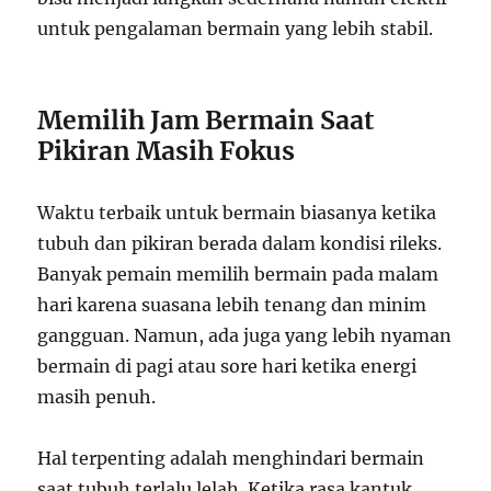
untuk pengalaman bermain yang lebih stabil.
Memilih Jam Bermain Saat
Pikiran Masih Fokus
Waktu terbaik untuk bermain biasanya ketika
tubuh dan pikiran berada dalam kondisi rileks.
Banyak pemain memilih bermain pada malam
hari karena suasana lebih tenang dan minim
gangguan. Namun, ada juga yang lebih nyaman
bermain di pagi atau sore hari ketika energi
masih penuh.
Hal terpenting adalah menghindari bermain
saat tubuh terlalu lelah. Ketika rasa kantuk