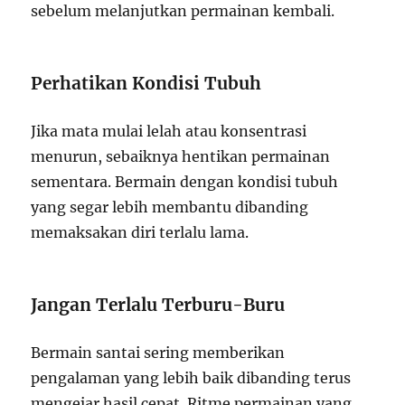
sebelum melanjutkan permainan kembali.
Perhatikan Kondisi Tubuh
Jika mata mulai lelah atau konsentrasi
menurun, sebaiknya hentikan permainan
sementara. Bermain dengan kondisi tubuh
yang segar lebih membantu dibanding
memaksakan diri terlalu lama.
Jangan Terlalu Terburu-Buru
Bermain santai sering memberikan
pengalaman yang lebih baik dibanding terus
mengejar hasil cepat. Ritme permainan yang