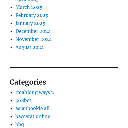
March 2025
February 2025
January 2025
December 2024
November 2024
August 2024
Categories
:mahjong ways 2
368bet
asianbookie all
baccarat online
bbq