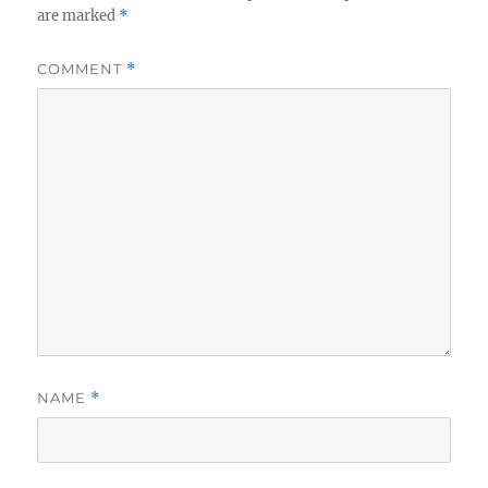
are marked
*
COMMENT
*
NAME
*