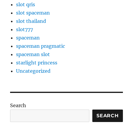
slot qris
slot spaceman
slot thailand
slot777
spaceman
spaceman pragmatic
spaceman slot
starlight princess
Uncategorized
Search
SEARCH