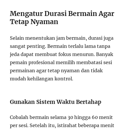
Mengatur Durasi Bermain Agar
Tetap Nyaman
Selain menentukan jam bermain, durasi juga
sangat penting. Bermain terlalu lama tanpa
jeda dapat membuat fokus menurun. Banyak
pemain profesional memilih membatasi sesi
permainan agar tetap nyaman dan tidak
mudah kehilangan kontrol.
Gunakan Sistem Waktu Bertahap
Cobalah bermain selama 30 hingga 60 menit
per sesi. Setelah itu, istirahat beberapa menit