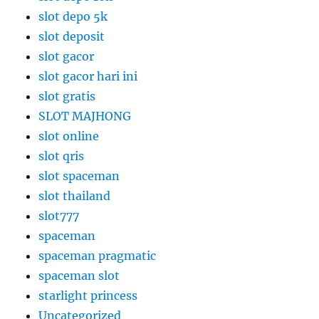
slot depo 5k
slot deposit
slot gacor
slot gacor hari ini
slot gratis
SLOT MAJHONG
slot online
slot qris
slot spaceman
slot thailand
slot777
spaceman
spaceman pragmatic
spaceman slot
starlight princess
Uncategorized