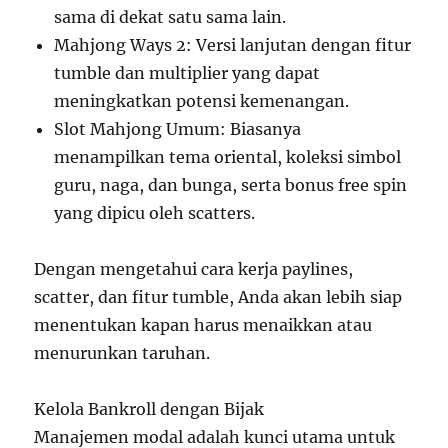
sama di dekat satu sama lain.
Mahjong Ways 2: Versi lanjutan dengan fitur
tumble dan multiplier yang dapat
meningkatkan potensi kemenangan.
Slot Mahjong Umum: Biasanya
menampilkan tema oriental, koleksi simbol
guru, naga, dan bunga, serta bonus free spin
yang dipicu oleh scatters.
Dengan mengetahui cara kerja paylines,
scatter, dan fitur tumble, Anda akan lebih siap
menentukan kapan harus menaikkan atau
menurunkan taruhan.
Kelola Bankroll dengan Bijak
Manajemen modal adalah kunci utama untuk