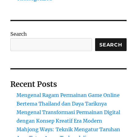
Search
SEARCH
Recent Posts
Mengenal Ragam Permainan Game Online
Bertema Thailand dan Daya Tariknya
Mengenal Transformasi Permainan Digital
dengan Konsep Kreatif Era Modern
Mahjong Ways: Teknik Mengatur Taruhan