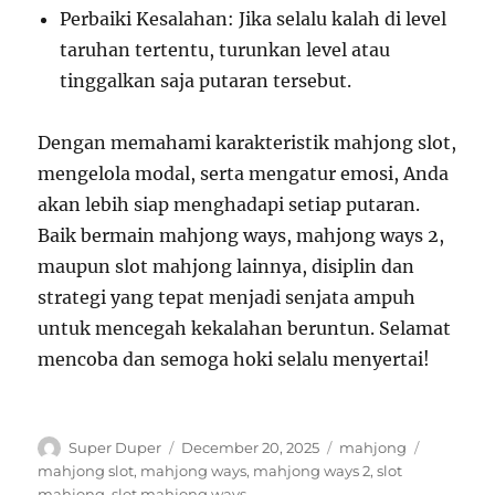
Perbaiki Kesalahan: Jika selalu kalah di level
taruhan tertentu, turunkan level atau
tinggalkan saja putaran tersebut.
Dengan memahami karakteristik mahjong slot,
mengelola modal, serta mengatur emosi, Anda
akan lebih siap menghadapi setiap putaran.
Baik bermain mahjong ways, mahjong ways 2,
maupun slot mahjong lainnya, disiplin dan
strategi yang tepat menjadi senjata ampuh
untuk mencegah kekalahan beruntun. Selamat
mencoba dan semoga hoki selalu menyertai!
Author
Posted
Categories
Tags
Super Duper
December 20, 2025
mahjong
on
mahjong slot
,
mahjong ways
,
mahjong ways 2
,
slot
mahjong
,
slot mahjong ways